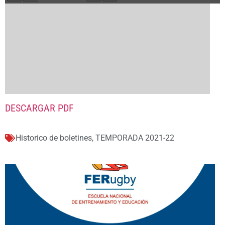
DESCARGAR PDF
Historico de boletines
,
TEMPORADA 2021-22