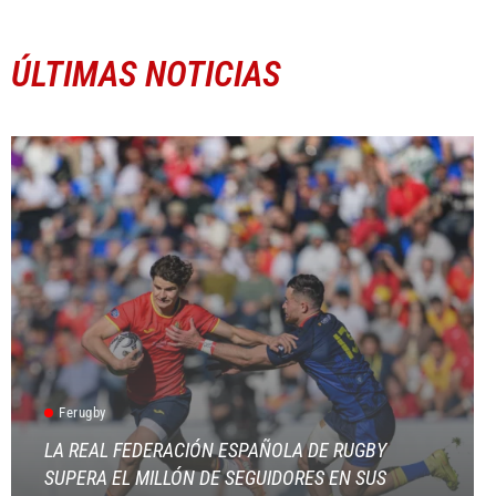
ÚLTIMAS NOTICIAS
Ferugby
LA REAL FEDERACIÓN ESPAÑOLA DE RUGBY
SUPERA EL MILLÓN DE SEGUIDORES EN SUS