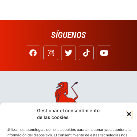
SÍGUENOS
Gestionar el consentimiento
de las cookies
Utilizamos tecnologías como las cookies para almacenar y/o acceder a la
información del dispositivo. El consentimiento de estas tecnologías nos