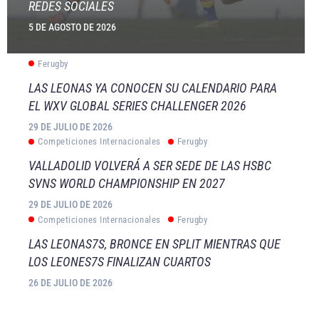
REDES SOCIALES
5 DE AGOSTO DE 2026
Ferugby
LAS LEONAS YA CONOCEN SU CALENDARIO PARA
EL WXV GLOBAL SERIES CHALLENGER 2026
29 DE JULIO DE 2026
Competiciones Internacionales
Ferugby
VALLADOLID VOLVERÁ A SER SEDE DE LAS HSBC
SVNS WORLD CHAMPIONSHIP EN 2027
29 DE JULIO DE 2026
Competiciones Internacionales
Ferugby
LAS LEONAS7S, BRONCE EN SPLIT MIENTRAS QUE
LOS LEONES7S FINALIZAN CUARTOS
26 DE JULIO DE 2026