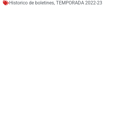
Historico de boletines
,
TEMPORADA 2022-23