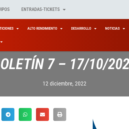
UIPOS
ENTRADAS-TICKETS
ICIONES
ALTO RENDIMIENTO
DESARROLLO
NOTICIAS
OLETÍN 7 – 17/10/20
12 diciembre, 2022