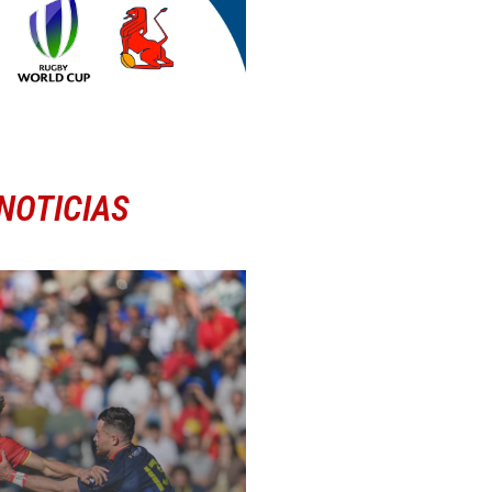
NOTICIAS