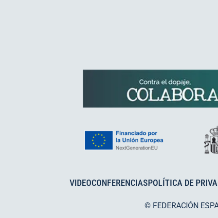
VIDEOCONFERENCIAS
POLÍTICA DE PRIV
© FEDERACIÓN ESP