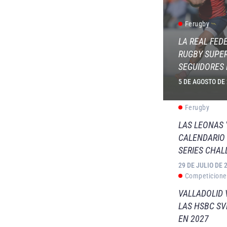
Ferugby
LA REAL FED
RUGBY SUPER
SEGUIDORES 
5 DE AGOSTO DE
Ferugby
LAS LEONAS
CALENDARIO 
SERIES CHAL
29 DE JULIO DE 
Competicione
VALLADOLID 
LAS HSBC S
EN 2027