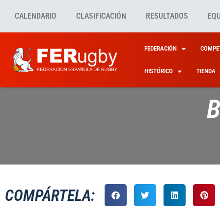
CALENDARIO
CLASIFICACIÓN
RESULTADOS
EQ
FEDERACIÓN
COMPET
HISTÓRICO
TIENDA
B
COMPÁRTELA: