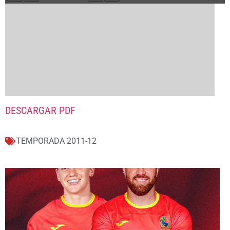
DESCARGAR PDF
TEMPORADA 2011-12