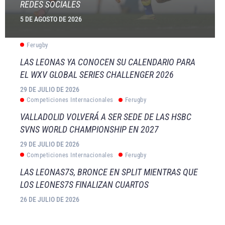
REDES SOCIALES
5 DE AGOSTO DE 2026
Ferugby
LAS LEONAS YA CONOCEN SU CALENDARIO PARA
EL WXV GLOBAL SERIES CHALLENGER 2026
29 DE JULIO DE 2026
Competiciones Internacionales
Ferugby
VALLADOLID VOLVERÁ A SER SEDE DE LAS HSBC
SVNS WORLD CHAMPIONSHIP EN 2027
29 DE JULIO DE 2026
Competiciones Internacionales
Ferugby
LAS LEONAS7S, BRONCE EN SPLIT MIENTRAS QUE
LOS LEONES7S FINALIZAN CUARTOS
26 DE JULIO DE 2026