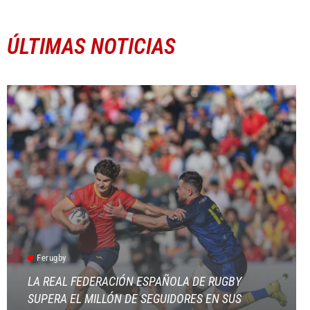
ÚLTIMAS NOTICIAS
Ferugby
LA REAL FEDERACIÓN ESPAÑOLA DE RUGBY
SUPERA EL MILLÓN DE SEGUIDORES EN SUS