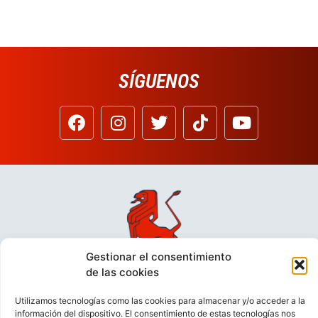
SÍGUENOS
Gestionar el consentimiento
de las cookies
Utilizamos tecnologías como las cookies para almacenar y/o acceder a la
información del dispositivo. El consentimiento de estas tecnologías nos