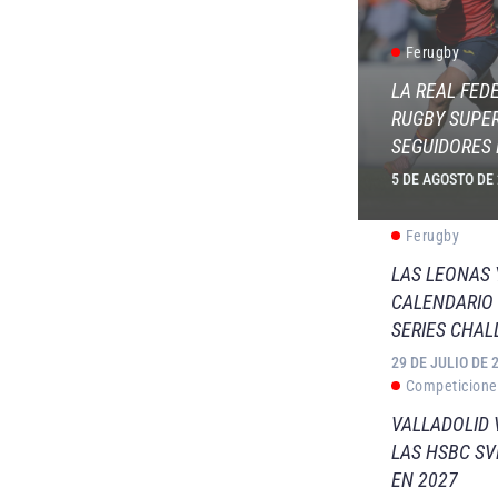
Ferugby
LA REAL FED
RUGBY SUPER
SEGUIDORES 
5 DE AGOSTO DE
Ferugby
LAS LEONAS
CALENDARIO 
SERIES CHAL
29 DE JULIO DE 
Competicione
VALLADOLID 
LAS HSBC S
EN 2027