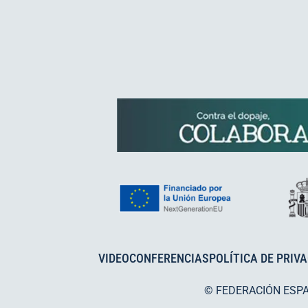
VIDEOCONFERENCIAS
POLÍTICA DE PRIV
© FEDERACIÓN ESP