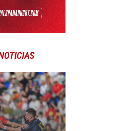
NOTICIAS