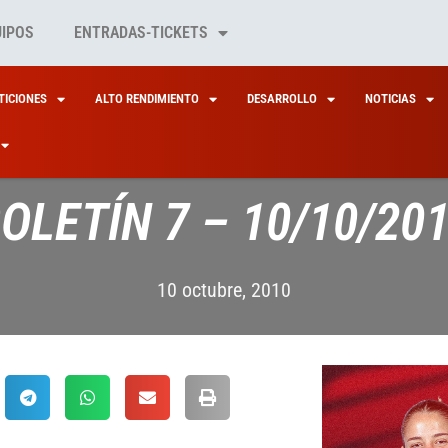
UIPOS
ENTRADAS-TICKETS
ICIONES
ALTO RENDIMIENTO
DESARROLLO
NOTICIAS
OLETÍN 7 – 10/10/20
10 octubre, 2010