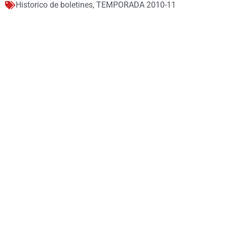
Historico de boletines
,
TEMPORADA 2010-11