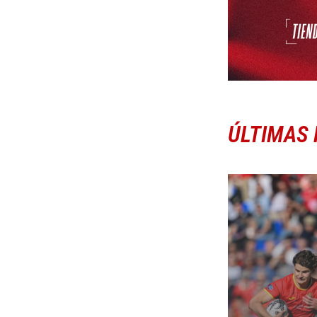
ÚLTIMAS 