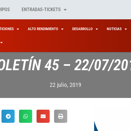
UIPOS
ENTRADAS-TICKETS
ICIONES
ALTO RENDIMIENTO
DESARROLLO
NOTICIAS
OLETÍN 45 – 22/07/20
22 julio, 2019