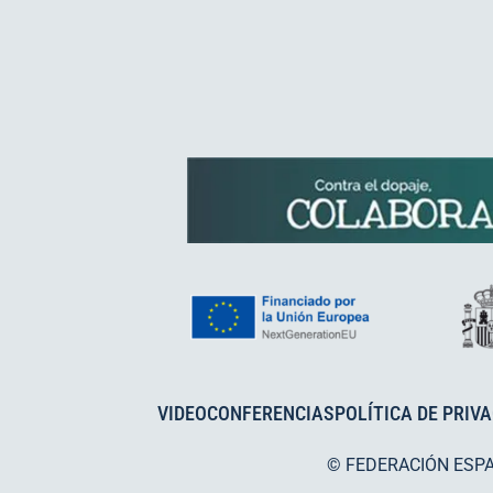
VIDEOCONFERENCIAS
POLÍTICA DE PRIV
© FEDERACIÓN ESP