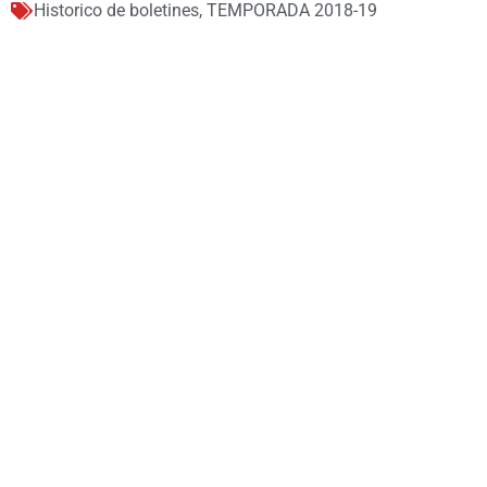
Historico de boletines
,
TEMPORADA 2018-19