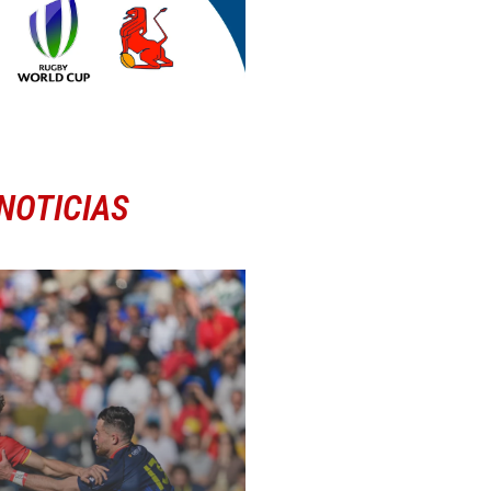
NOTICIAS