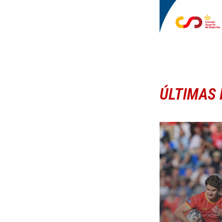
ÚLTIMAS 