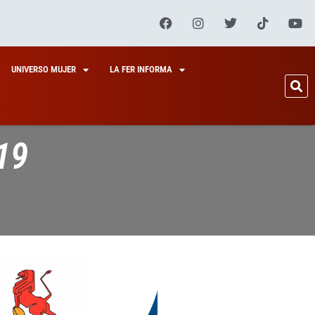
UNIVERSO MUJER
LA FER INFORMA
19