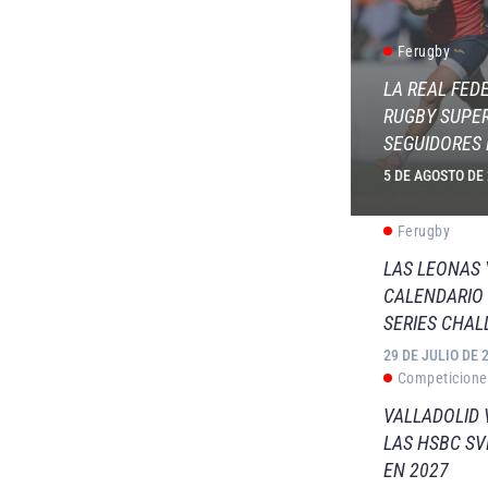
Ferugby
LA REAL FED
RUGBY SUPER
SEGUIDORES 
5 DE AGOSTO DE
Ferugby
LAS LEONAS
CALENDARIO 
SERIES CHAL
29 DE JULIO DE 
Competicione
VALLADOLID 
LAS HSBC S
EN 2027