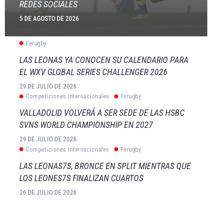
REDES SOCIALES
5 DE AGOSTO DE 2026
Ferugby
LAS LEONAS YA CONOCEN SU CALENDARIO PARA
EL WXV GLOBAL SERIES CHALLENGER 2026
29 DE JULIO DE 2026
Competiciones Internacionales
Ferugby
VALLADOLID VOLVERÁ A SER SEDE DE LAS HSBC
SVNS WORLD CHAMPIONSHIP EN 2027
29 DE JULIO DE 2026
Competiciones Internacionales
Ferugby
LAS LEONAS7S, BRONCE EN SPLIT MIENTRAS QUE
LOS LEONES7S FINALIZAN CUARTOS
26 DE JULIO DE 2026