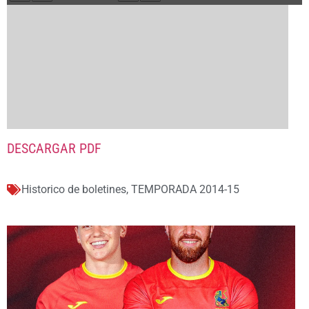
DESCARGAR PDF
Historico de boletines
,
TEMPORADA 2014-15