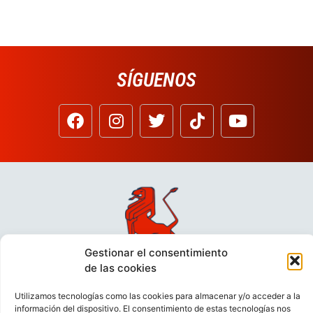
SÍGUENOS
Gestionar el consentimiento
de las cookies
Utilizamos tecnologías como las cookies para almacenar y/o acceder a la
información del dispositivo. El consentimiento de estas tecnologías nos