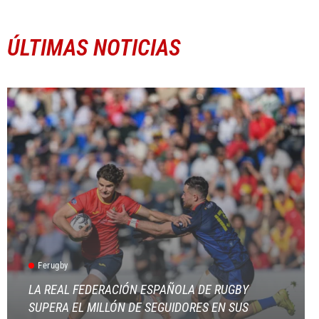
ÚLTIMAS NOTICIAS
Ferugby
LA REAL FEDERACIÓN ESPAÑOLA DE RUGBY
SUPERA EL MILLÓN DE SEGUIDORES EN SUS