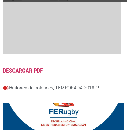
DESCARGAR PDF
Historico de boletines
,
TEMPORADA 2018-19