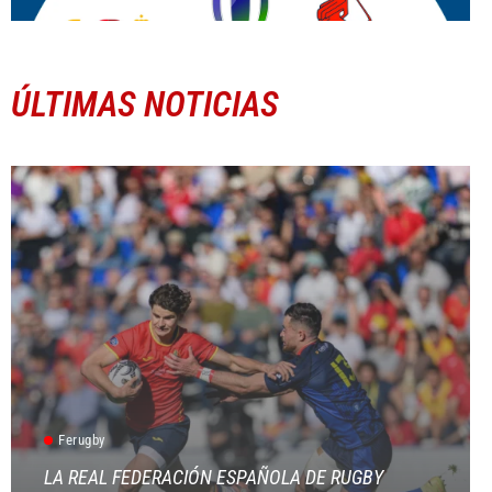
ÚLTIMAS NOTICIAS
Ferugby
LA REAL FEDERACIÓN ESPAÑOLA DE RUGBY