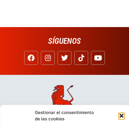
SÍGUENOS
Gestionar el consentimiento
de las cookies