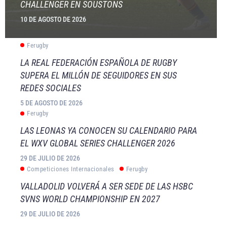
CHALLENGER EN SOUSTONS
10 DE AGOSTO DE 2026
Ferugby
LA REAL FEDERACIÓN ESPAÑOLA DE RUGBY
SUPERA EL MILLÓN DE SEGUIDORES EN SUS
REDES SOCIALES
5 DE AGOSTO DE 2026
Ferugby
LAS LEONAS YA CONOCEN SU CALENDARIO PARA
EL WXV GLOBAL SERIES CHALLENGER 2026
29 DE JULIO DE 2026
Competiciones Internacionales
Ferugby
VALLADOLID VOLVERÁ A SER SEDE DE LAS HSBC
SVNS WORLD CHAMPIONSHIP EN 2027
29 DE JULIO DE 2026