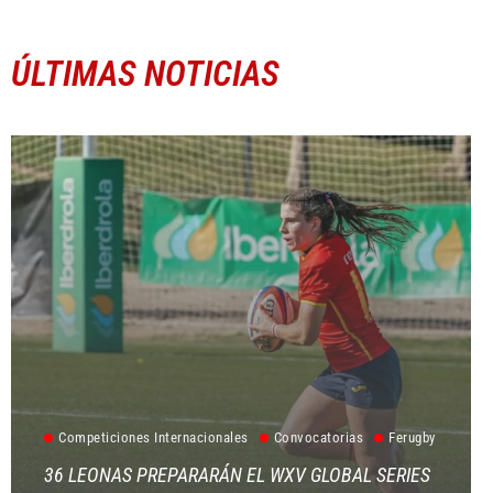
ÚLTIMAS NOTICIAS
Competiciones Internacionales
Convocatorias
Ferugby
36 LEONAS PREPARARÁN EL WXV GLOBAL SERIES