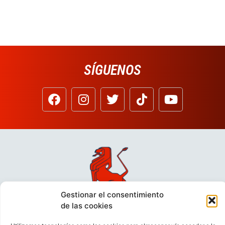
SÍGUENOS
Gestionar el consentimiento
de las cookies