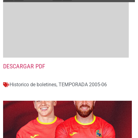
DESCARGAR PDF
Historico de boletines
,
TEMPORADA 2005-06