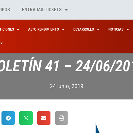
UIPOS
ENTRADAS-TICKETS
ICIONES
ALTO RENDIMIENTO
DESARROLLO
NOTICIAS
OLETÍN 41 – 24/06/20
24 junio, 2019