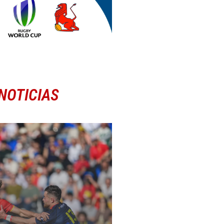
NOTICIAS