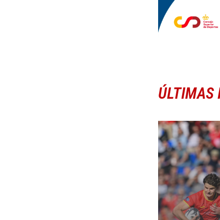
ÚLTIMAS 