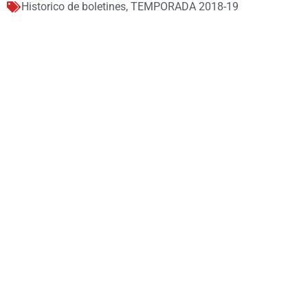
Historico de boletines
,
TEMPORADA 2018-19