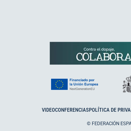
VIDEOCONFERENCIAS
POLÍTICA DE PRIV
© FEDERACIÓN ESP