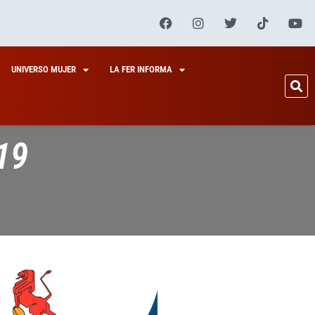
UNIVERSO MUJER
LA FER INFORMA
19