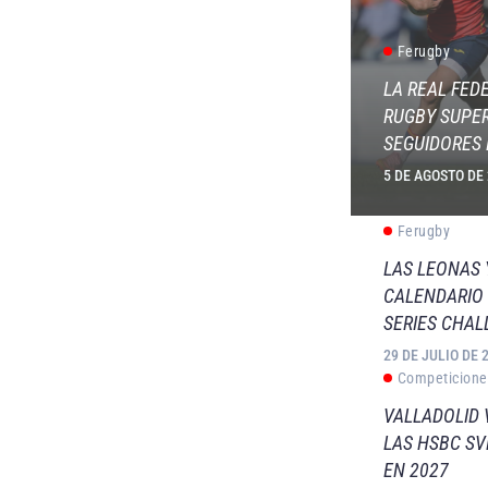
Ferugby
LA REAL FED
RUGBY SUPER
SEGUIDORES 
5 DE AGOSTO DE
Ferugby
LAS LEONAS
CALENDARIO 
SERIES CHAL
29 DE JULIO DE 
Competicione
VALLADOLID 
LAS HSBC S
EN 2027