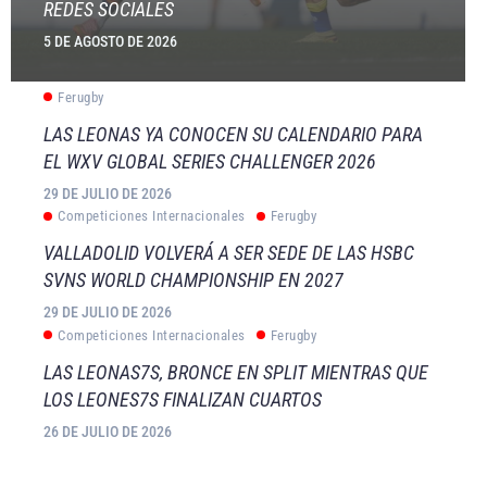
REDES SOCIALES
5 DE AGOSTO DE 2026
Ferugby
LAS LEONAS YA CONOCEN SU CALENDARIO PARA
EL WXV GLOBAL SERIES CHALLENGER 2026
29 DE JULIO DE 2026
Competiciones Internacionales
Ferugby
VALLADOLID VOLVERÁ A SER SEDE DE LAS HSBC
SVNS WORLD CHAMPIONSHIP EN 2027
29 DE JULIO DE 2026
Competiciones Internacionales
Ferugby
LAS LEONAS7S, BRONCE EN SPLIT MIENTRAS QUE
LOS LEONES7S FINALIZAN CUARTOS
26 DE JULIO DE 2026