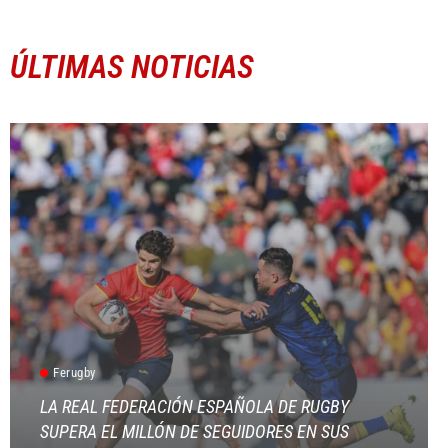
ÚLTIMAS NOTICIAS
Ferugby
LA REAL FEDERACIÓN ESPAÑOLA DE RUGBY
SUPERA EL MILLÓN DE SEGUIDORES EN SUS