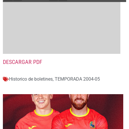
DESCARGAR PDF
Historico de boletines
,
TEMPORADA 2004-05