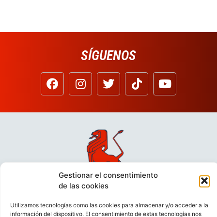
SÍGUENOS
Gestionar el consentimiento
de las cookies
Utilizamos tecnologías como las cookies para almacenar y/o acceder a la
información del dispositivo. El consentimiento de estas tecnologías nos