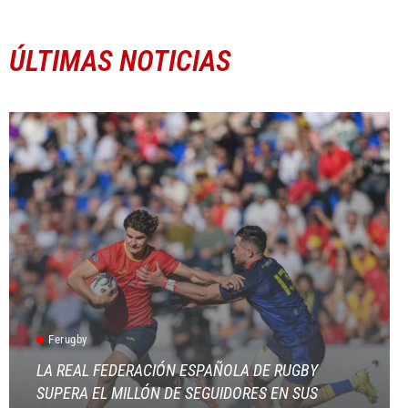
ÚLTIMAS NOTICIAS
Ferugby
LA REAL FEDERACIÓN ESPAÑOLA DE RUGBY
SUPERA EL MILLÓN DE SEGUIDORES EN SUS