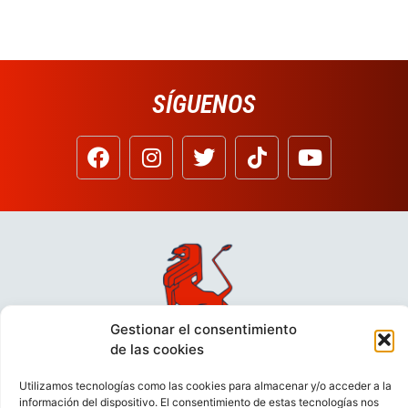
SÍGUENOS
Gestionar el consentimiento
de las cookies
Utilizamos tecnologías como las cookies para almacenar y/o acceder a la
información del dispositivo. El consentimiento de estas tecnologías nos