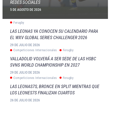
REDES SOCIALES
5 DE AGOSTO DE 2026
Ferugby
LAS LEONAS YA CONOCEN SU CALENDARIO PARA
EL WXV GLOBAL SERIES CHALLENGER 2026
29 DE JULIO DE 2026
Competiciones Internacionales
Ferugby
VALLADOLID VOLVERÁ A SER SEDE DE LAS HSBC
SVNS WORLD CHAMPIONSHIP EN 2027
29 DE JULIO DE 2026
Competiciones Internacionales
Ferugby
LAS LEONAS7S, BRONCE EN SPLIT MIENTRAS QUE
LOS LEONES7S FINALIZAN CUARTOS
26 DE JULIO DE 2026