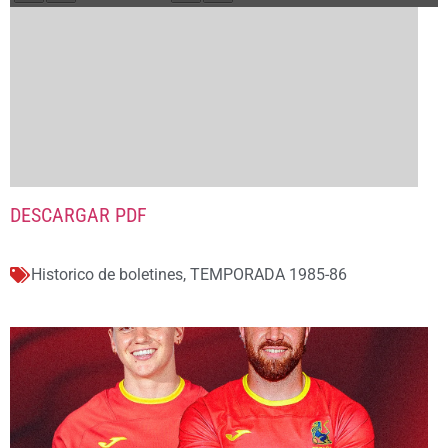
DESCARGAR PDF
Historico de boletines
,
TEMPORADA 1985-86