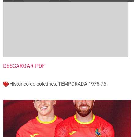
DESCARGAR PDF
Historico de boletines
,
TEMPORADA 1975-76