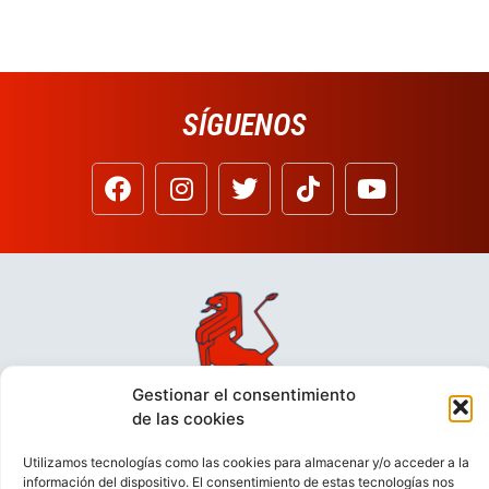
SÍGUENOS
Gestionar el consentimiento
de las cookies
Utilizamos tecnologías como las cookies para almacenar y/o acceder a la
información del dispositivo. El consentimiento de estas tecnologías nos