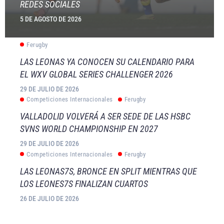
REDES SOCIALES
5 DE AGOSTO DE 2026
Ferugby
LAS LEONAS YA CONOCEN SU CALENDARIO PARA
EL WXV GLOBAL SERIES CHALLENGER 2026
29 DE JULIO DE 2026
Competiciones Internacionales
Ferugby
VALLADOLID VOLVERÁ A SER SEDE DE LAS HSBC
SVNS WORLD CHAMPIONSHIP EN 2027
29 DE JULIO DE 2026
Competiciones Internacionales
Ferugby
LAS LEONAS7S, BRONCE EN SPLIT MIENTRAS QUE
LOS LEONES7S FINALIZAN CUARTOS
26 DE JULIO DE 2026