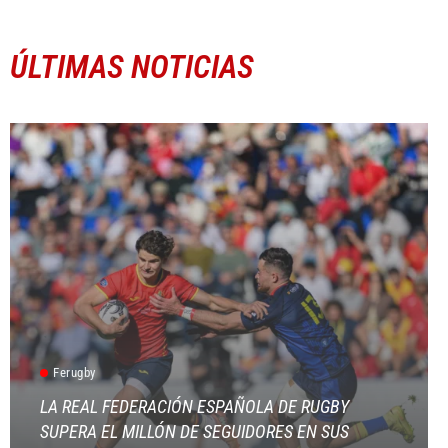
ÚLTIMAS NOTICIAS
Ferugby
LA REAL FEDERACIÓN ESPAÑOLA DE RUGBY
SUPERA EL MILLÓN DE SEGUIDORES EN SUS