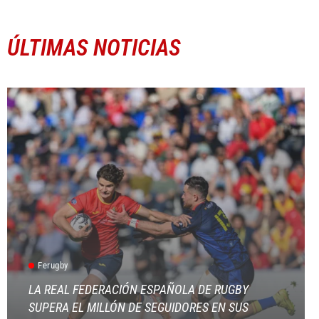
ÚLTIMAS NOTICIAS
Ferugby
LA REAL FEDERACIÓN ESPAÑOLA DE RUGBY
SUPERA EL MILLÓN DE SEGUIDORES EN SUS