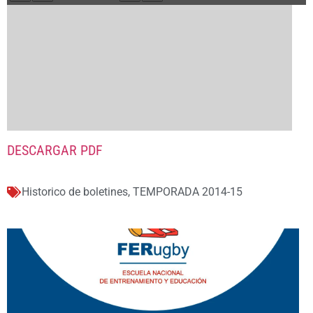
DESCARGAR PDF
Historico de boletines
,
TEMPORADA 2014-15