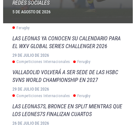
REDES SOCIALES
5 DE AGOSTO DE 2026
Ferugby
LAS LEONAS YA CONOCEN SU CALENDARIO PARA
EL WXV GLOBAL SERIES CHALLENGER 2026
29 DE JULIO DE 2026
Competiciones Internacionales
Ferugby
VALLADOLID VOLVERÁ A SER SEDE DE LAS HSBC
SVNS WORLD CHAMPIONSHIP EN 2027
29 DE JULIO DE 2026
Competiciones Internacionales
Ferugby
LAS LEONAS7S, BRONCE EN SPLIT MIENTRAS QUE
LOS LEONES7S FINALIZAN CUARTOS
26 DE JULIO DE 2026