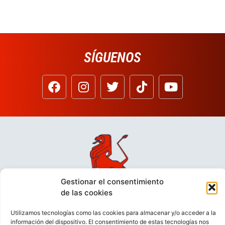
SÍGUENOS
Gestionar el consentimiento
de las cookies
Utilizamos tecnologías como las cookies para almacenar y/o acceder a la
información del dispositivo. El consentimiento de estas tecnologías nos