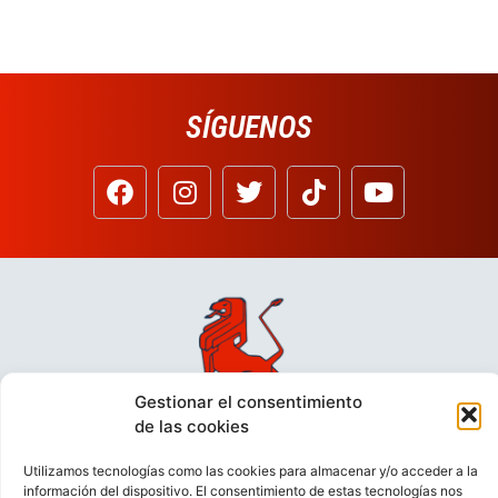
SÍGUENOS
Gestionar el consentimiento
de las cookies
Utilizamos tecnologías como las cookies para almacenar y/o acceder a la
información del dispositivo. El consentimiento de estas tecnologías nos