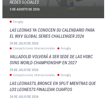
REDES SOCIALES
5 DE AGOSTO DE 2026
Ferugby
LAS LEONAS YA CONOCEN SU CALENDARIO PARA
EL WXV GLOBAL SERIES CHALLENGER 2026
29 DE JULIO DE 2026
Competiciones Internacionales
Ferugby
VALLADOLID VOLVERÁ A SER SEDE DE LAS HSBC
SVNS WORLD CHAMPIONSHIP EN 2027
29 DE JULIO DE 2026
Competiciones Internacionales
Ferugby
LAS LEONAS7S, BRONCE EN SPLIT MIENTRAS QUE
LOS LEONES7S FINALIZAN CUARTOS
26 DE JULIO DE 2026