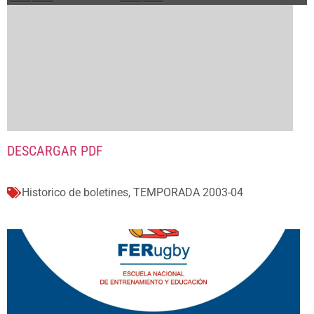
DESCARGAR PDF
Historico de boletines
,
TEMPORADA 2003-04