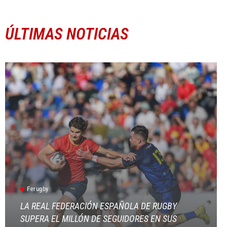
ÚLTIMAS NOTICIAS
Ferugby
LA REAL FEDERACIÓN ESPAÑOLA DE RUGBY
SUPERA EL MILLÓN DE SEGUIDORES EN SUS