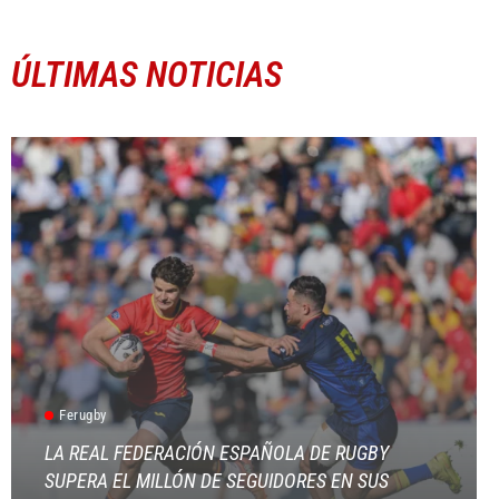
ÚLTIMAS NOTICIAS
Ferugby
LA REAL FEDERACIÓN ESPAÑOLA DE RUGBY
SUPERA EL MILLÓN DE SEGUIDORES EN SUS