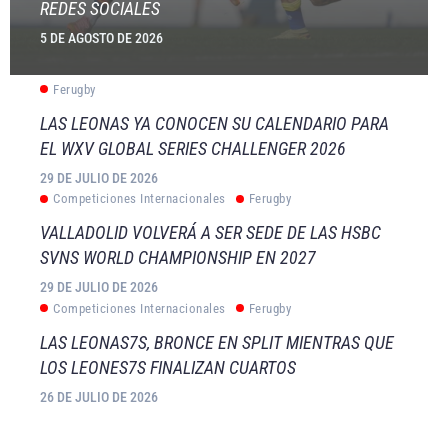
REDES SOCIALES
5 DE AGOSTO DE 2026
Ferugby
LAS LEONAS YA CONOCEN SU CALENDARIO PARA
EL WXV GLOBAL SERIES CHALLENGER 2026
29 DE JULIO DE 2026
Competiciones Internacionales
Ferugby
VALLADOLID VOLVERÁ A SER SEDE DE LAS HSBC
SVNS WORLD CHAMPIONSHIP EN 2027
29 DE JULIO DE 2026
Competiciones Internacionales
Ferugby
LAS LEONAS7S, BRONCE EN SPLIT MIENTRAS QUE
LOS LEONES7S FINALIZAN CUARTOS
26 DE JULIO DE 2026