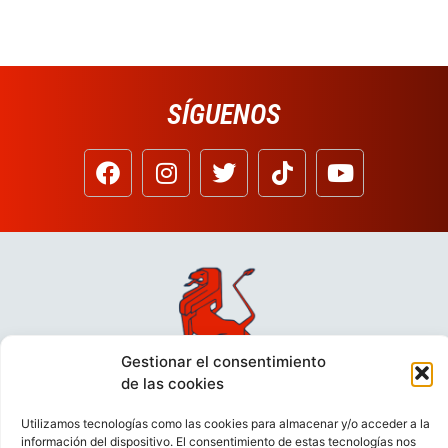
SÍGUENOS
Gestionar el consentimiento
de las cookies
Utilizamos tecnologías como las cookies para almacenar y/o acceder a la
información del dispositivo. El consentimiento de estas tecnologías nos