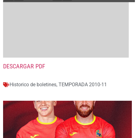
DESCARGAR PDF
Historico de boletines
,
TEMPORADA 2010-11