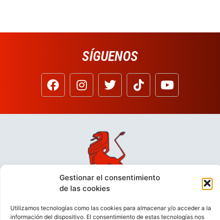
SÍGUENOS
Gestionar el consentimiento
de las cookies
Utilizamos tecnologías como las cookies para almacenar y/o acceder a la
información del dispositivo. El consentimiento de estas tecnologías nos