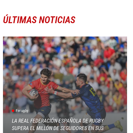
ÚLTIMAS NOTICIAS
Ferugby
LA REAL FEDERACIÓN ESPAÑOLA DE RUGBY
SUPERA EL MILLÓN DE SEGUIDORES EN SUS