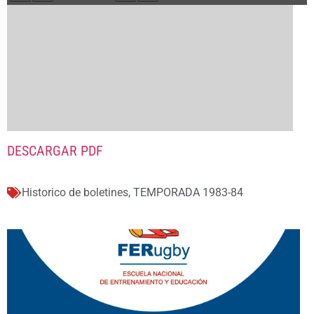
DESCARGAR PDF
Historico de boletines
,
TEMPORADA 1983-84