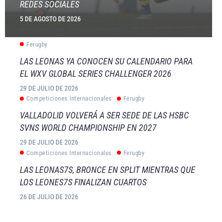
REDES SOCIALES
5 DE AGOSTO DE 2026
Ferugby
LAS LEONAS YA CONOCEN SU CALENDARIO PARA
EL WXV GLOBAL SERIES CHALLENGER 2026
29 DE JULIO DE 2026
Competiciones Internacionales
Ferugby
VALLADOLID VOLVERÁ A SER SEDE DE LAS HSBC
SVNS WORLD CHAMPIONSHIP EN 2027
29 DE JULIO DE 2026
Competiciones Internacionales
Ferugby
LAS LEONAS7S, BRONCE EN SPLIT MIENTRAS QUE
LOS LEONES7S FINALIZAN CUARTOS
26 DE JULIO DE 2026