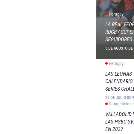
Ferugby
LA REAL FED
RUGBY SUPER
SEGUIDORES 
5 DE AGOSTO DE
Ferugby
LAS LEONAS
CALENDARIO 
SERIES CHAL
29 DE JULIO DE 
Competicione
VALLADOLID 
LAS HSBC S
EN 2027