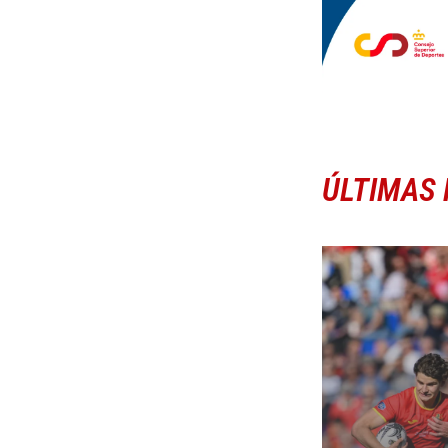
ÚLTIMAS 