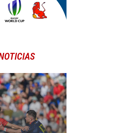
NOTICIAS