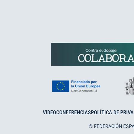
VIDEOCONFERENCIAS
POLÍTICA DE PRIV
© FEDERACIÓN ESP