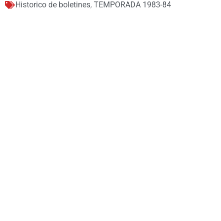
Historico de boletines
,
TEMPORADA 1983-84