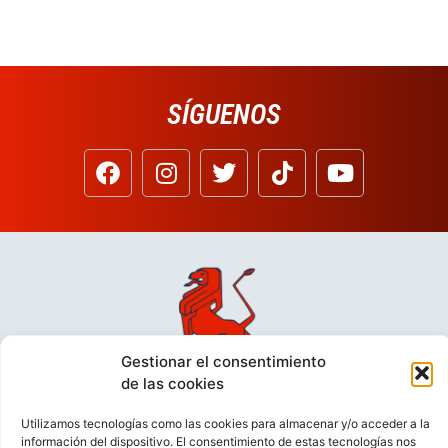
SÍGUENOS
Gestionar el consentimiento
de las cookies
Utilizamos tecnologías como las cookies para almacenar y/o acceder a la
información del dispositivo. El consentimiento de estas tecnologías nos