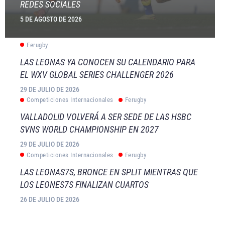
REDES SOCIALES
5 DE AGOSTO DE 2026
Ferugby
LAS LEONAS YA CONOCEN SU CALENDARIO PARA
EL WXV GLOBAL SERIES CHALLENGER 2026
29 DE JULIO DE 2026
Competiciones Internacionales
Ferugby
VALLADOLID VOLVERÁ A SER SEDE DE LAS HSBC
SVNS WORLD CHAMPIONSHIP EN 2027
29 DE JULIO DE 2026
Competiciones Internacionales
Ferugby
LAS LEONAS7S, BRONCE EN SPLIT MIENTRAS QUE
LOS LEONES7S FINALIZAN CUARTOS
26 DE JULIO DE 2026