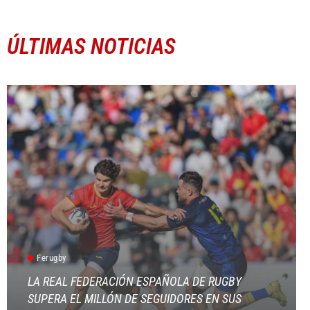
ÚLTIMAS NOTICIAS
Ferugby
LA REAL FEDERACIÓN ESPAÑOLA DE RUGBY
SUPERA EL MILLÓN DE SEGUIDORES EN SUS