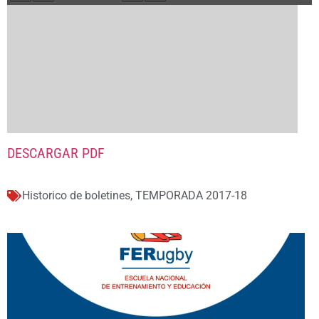
DESCARGAR PDF
Historico de boletines
,
TEMPORADA 2017-18