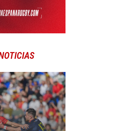
NOTICIAS