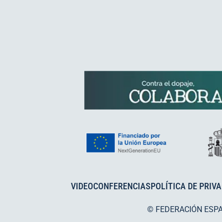
VIDEOCONFERENCIAS
POLÍTICA DE PRIV
© FEDERACIÓN ESP