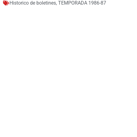
Historico de boletines
,
TEMPORADA 1986-87