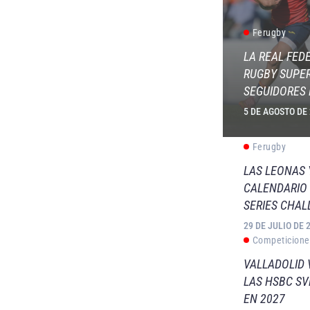
Ferugby
LA REAL FED
RUGBY SUPER
SEGUIDORES 
5 DE AGOSTO DE
Ferugby
LAS LEONAS
CALENDARIO 
SERIES CHAL
29 DE JULIO DE 
Competicione
VALLADOLID 
LAS HSBC S
EN 2027