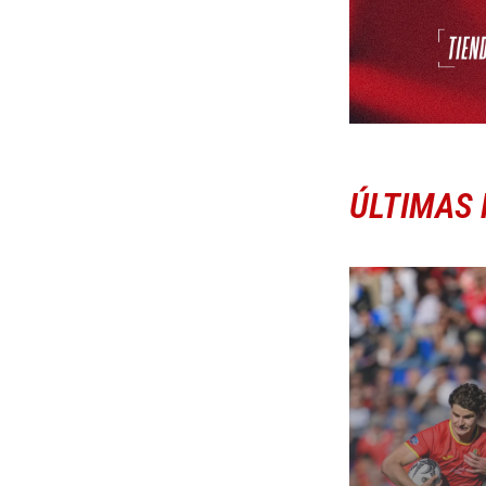
ÚLTIMAS 