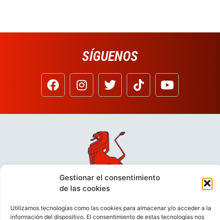
SÍGUENOS
Gestionar el consentimiento
de las cookies
Utilizamos tecnologías como las cookies para almacenar y/o acceder a la
información del dispositivo. El consentimiento de estas tecnologías nos