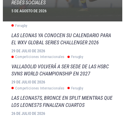
REDES SOCIALES
5 DE AGOSTO DE 2026
Ferugby
LAS LEONAS YA CONOCEN SU CALENDARIO PARA
EL WXV GLOBAL SERIES CHALLENGER 2026
29 DE JULIO DE 2026
Competiciones Internacionales
Ferugby
VALLADOLID VOLVERÁ A SER SEDE DE LAS HSBC
SVNS WORLD CHAMPIONSHIP EN 2027
29 DE JULIO DE 2026
Competiciones Internacionales
Ferugby
LAS LEONAS7S, BRONCE EN SPLIT MIENTRAS QUE
LOS LEONES7S FINALIZAN CUARTOS
26 DE JULIO DE 2026