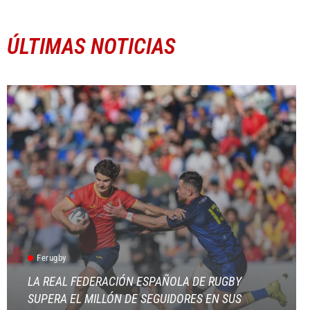
ÚLTIMAS NOTICIAS
Ferugby
LA REAL FEDERACIÓN ESPAÑOLA DE RUGBY
SUPERA EL MILLÓN DE SEGUIDORES EN SUS