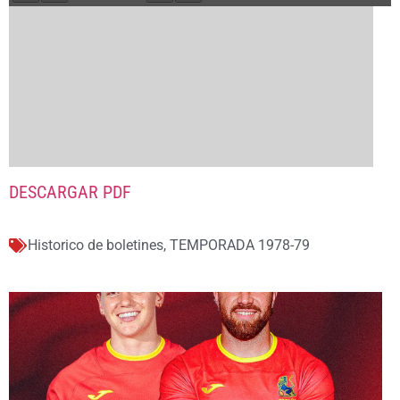
DESCARGAR PDF
Historico de boletines
,
TEMPORADA 1978-79