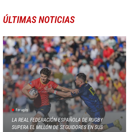
ÚLTIMAS NOTICIAS
Ferugby
LA REAL FEDERACIÓN ESPAÑOLA DE RUGBY
SUPERA EL MILLÓN DE SEGUIDORES EN SUS