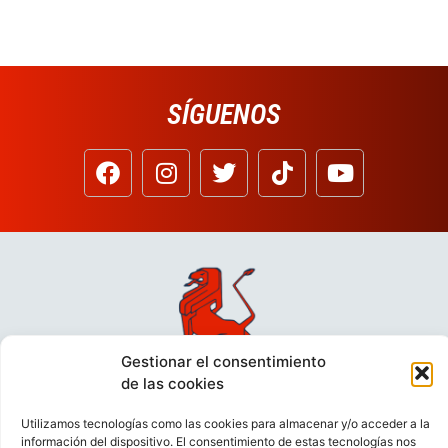
SÍGUENOS
Gestionar el consentimiento
de las cookies
Utilizamos tecnologías como las cookies para almacenar y/o acceder a la
información del dispositivo. El consentimiento de estas tecnologías nos