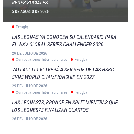
REDES SOCIALES
5 DE AGOSTO DE 2026
Ferugby
LAS LEONAS YA CONOCEN SU CALENDARIO PARA
EL WXV GLOBAL SERIES CHALLENGER 2026
29 DE JULIO DE 2026
Competiciones Internacionales
Ferugby
VALLADOLID VOLVERÁ A SER SEDE DE LAS HSBC
SVNS WORLD CHAMPIONSHIP EN 2027
29 DE JULIO DE 2026
Competiciones Internacionales
Ferugby
LAS LEONAS7S, BRONCE EN SPLIT MIENTRAS QUE
LOS LEONES7S FINALIZAN CUARTOS
26 DE JULIO DE 2026