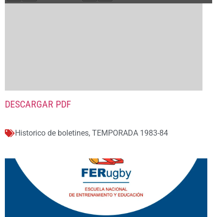
DESCARGAR PDF
Historico de boletines
,
TEMPORADA 1983-84