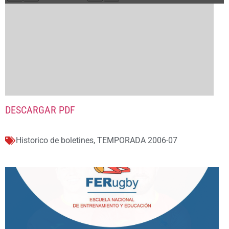
DESCARGAR PDF
Historico de boletines
,
TEMPORADA 2006-07