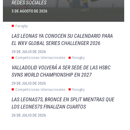
REDES SOCIALES
5 DE AGOSTO DE 2026
Ferugby
LAS LEONAS YA CONOCEN SU CALENDARIO PARA
EL WXV GLOBAL SERIES CHALLENGER 2026
29 DE JULIO DE 2026
Competiciones Internacionales
Ferugby
VALLADOLID VOLVERÁ A SER SEDE DE LAS HSBC
SVNS WORLD CHAMPIONSHIP EN 2027
29 DE JULIO DE 2026
Competiciones Internacionales
Ferugby
LAS LEONAS7S, BRONCE EN SPLIT MIENTRAS QUE
LOS LEONES7S FINALIZAN CUARTOS
26 DE JULIO DE 2026