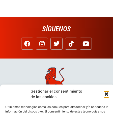
SÍGUENOS
Gestionar el consentimiento
de las cookies
Utilizamos tecnologías como las cookies para almacenar y/o acceder a la
información del dispositivo. El consentimiento de estas tecnologías nos