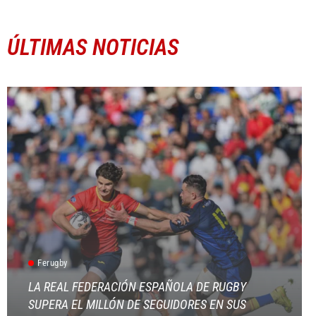
ÚLTIMAS NOTICIAS
Ferugby
LA REAL FEDERACIÓN ESPAÑOLA DE RUGBY
SUPERA EL MILLÓN DE SEGUIDORES EN SUS