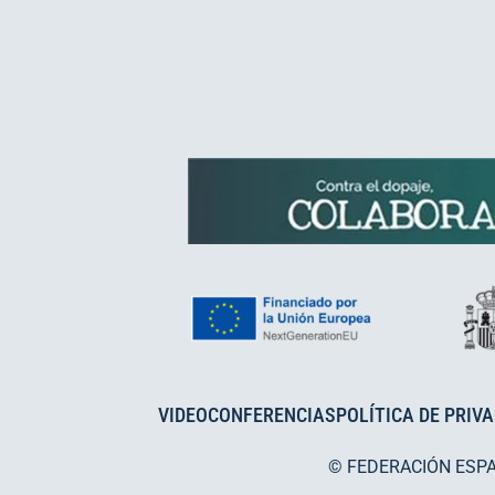
VIDEOCONFERENCIAS
POLÍTICA DE PRIV
© FEDERACIÓN ESP