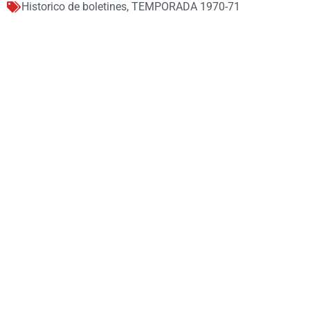
Historico de boletines
,
TEMPORADA 1970-71