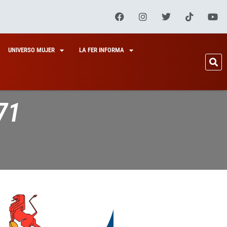
UNIVERSO MUJER
LA FER INFORMA
71