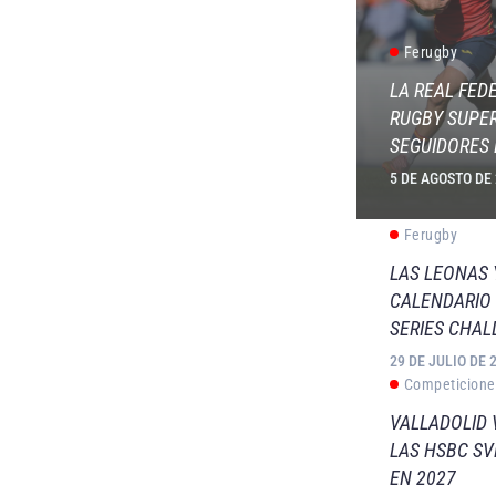
Ferugby
LA REAL FED
RUGBY SUPER
SEGUIDORES 
5 DE AGOSTO DE
Ferugby
LAS LEONAS
CALENDARIO 
SERIES CHAL
29 DE JULIO DE 
Competicione
VALLADOLID 
LAS HSBC S
EN 2027