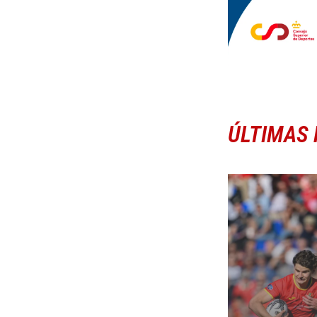
ÚLTIMAS 