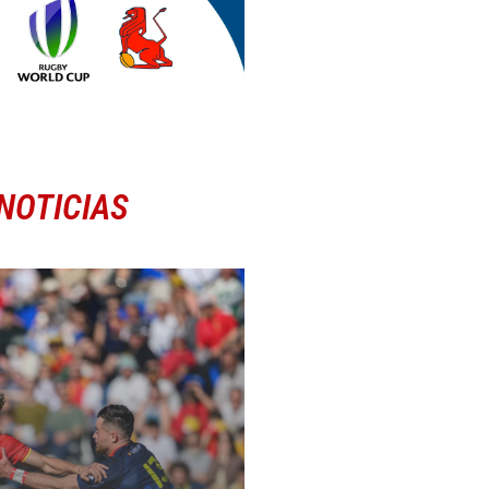
NOTICIAS