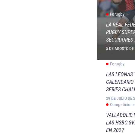
Ferugby
LA REAL FED
RUGBY SUPER
SEGUIDORES 
5 DE AGOSTO DE
Ferugby
LAS LEONAS
CALENDARIO 
SERIES CHAL
29 DE JULIO DE 
Competicione
VALLADOLID 
LAS HSBC S
EN 2027