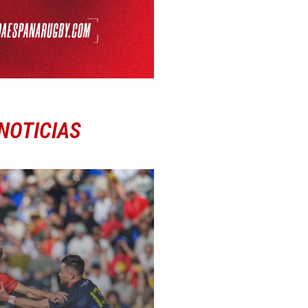
NOTICIAS