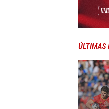
ÚLTIMAS 