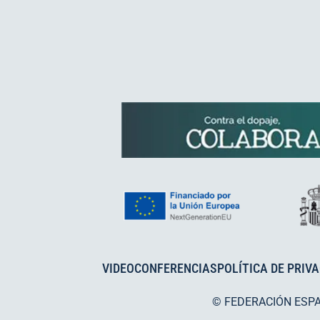
VIDEOCONFERENCIAS
POLÍTICA DE PRIV
© FEDERACIÓN ESP