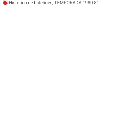
Historico de boletines
,
TEMPORADA 1980-81