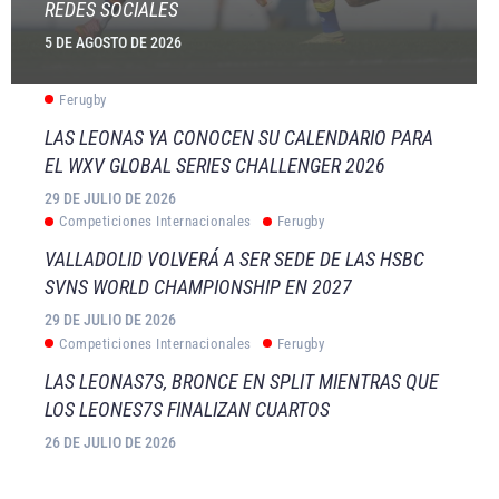
REDES SOCIALES
5 DE AGOSTO DE 2026
Ferugby
LAS LEONAS YA CONOCEN SU CALENDARIO PARA
EL WXV GLOBAL SERIES CHALLENGER 2026
29 DE JULIO DE 2026
Competiciones Internacionales
Ferugby
VALLADOLID VOLVERÁ A SER SEDE DE LAS HSBC
SVNS WORLD CHAMPIONSHIP EN 2027
29 DE JULIO DE 2026
Competiciones Internacionales
Ferugby
LAS LEONAS7S, BRONCE EN SPLIT MIENTRAS QUE
LOS LEONES7S FINALIZAN CUARTOS
26 DE JULIO DE 2026