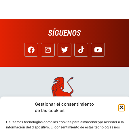
SÍGUENOS
Gestionar el consentimiento
de las cookies
Utilizamos tecnologías como las cookies para almacenar y/o acceder a la
información del dispositivo. El consentimiento de estas tecnologías nos