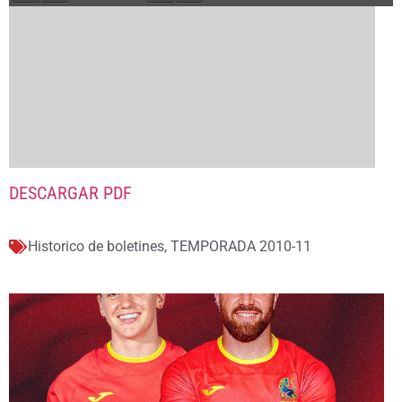
DESCARGAR PDF
Historico de boletines
,
TEMPORADA 2010-11