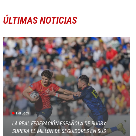
ÚLTIMAS NOTICIAS
Ferugby
LA REAL FEDERACIÓN ESPAÑOLA DE RUGBY
SUPERA EL MILLÓN DE SEGUIDORES EN SUS