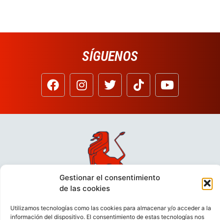
SÍGUENOS
Gestionar el consentimiento
de las cookies
Utilizamos tecnologías como las cookies para almacenar y/o acceder a la
información del dispositivo. El consentimiento de estas tecnologías nos