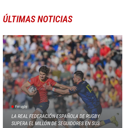
ÚLTIMAS NOTICIAS
Ferugby
LA REAL FEDERACIÓN ESPAÑOLA DE RUGBY
SUPERA EL MILLÓN DE SEGUIDORES EN SUS