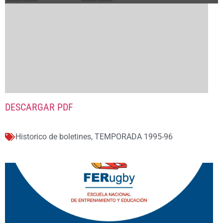
DESCARGAR PDF
Historico de boletines
,
TEMPORADA 1995-96