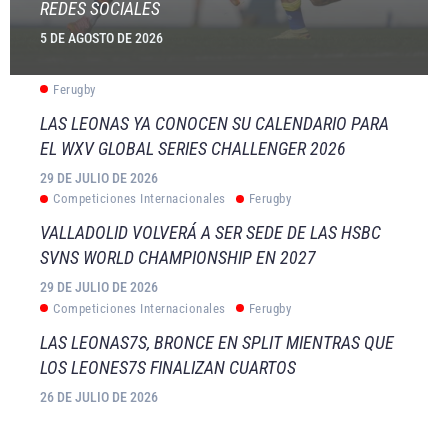
REDES SOCIALES
5 DE AGOSTO DE 2026
Ferugby
LAS LEONAS YA CONOCEN SU CALENDARIO PARA
EL WXV GLOBAL SERIES CHALLENGER 2026
29 DE JULIO DE 2026
Competiciones Internacionales
Ferugby
VALLADOLID VOLVERÁ A SER SEDE DE LAS HSBC
SVNS WORLD CHAMPIONSHIP EN 2027
29 DE JULIO DE 2026
Competiciones Internacionales
Ferugby
LAS LEONAS7S, BRONCE EN SPLIT MIENTRAS QUE
LOS LEONES7S FINALIZAN CUARTOS
26 DE JULIO DE 2026