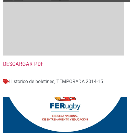
DESCARGAR PDF
Historico de boletines
,
TEMPORADA 2014-15