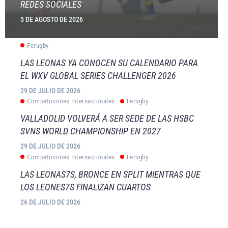
REDES SOCIALES
5 DE AGOSTO DE 2026
Ferugby
LAS LEONAS YA CONOCEN SU CALENDARIO PARA
EL WXV GLOBAL SERIES CHALLENGER 2026
29 DE JULIO DE 2026
Competiciones Internacionales
Ferugby
VALLADOLID VOLVERÁ A SER SEDE DE LAS HSBC
SVNS WORLD CHAMPIONSHIP EN 2027
29 DE JULIO DE 2026
Competiciones Internacionales
Ferugby
LAS LEONAS7S, BRONCE EN SPLIT MIENTRAS QUE
LOS LEONES7S FINALIZAN CUARTOS
26 DE JULIO DE 2026