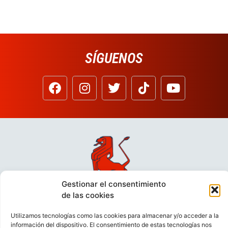
SÍGUENOS
Gestionar el consentimiento
de las cookies
Utilizamos tecnologías como las cookies para almacenar y/o acceder a la
información del dispositivo. El consentimiento de estas tecnologías nos