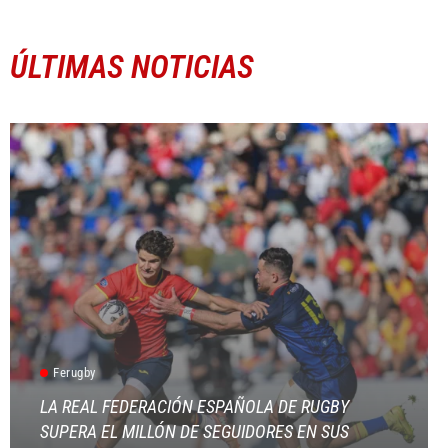
ÚLTIMAS NOTICIAS
Ferugby
LA REAL FEDERACIÓN ESPAÑOLA DE RUGBY
SUPERA EL MILLÓN DE SEGUIDORES EN SUS