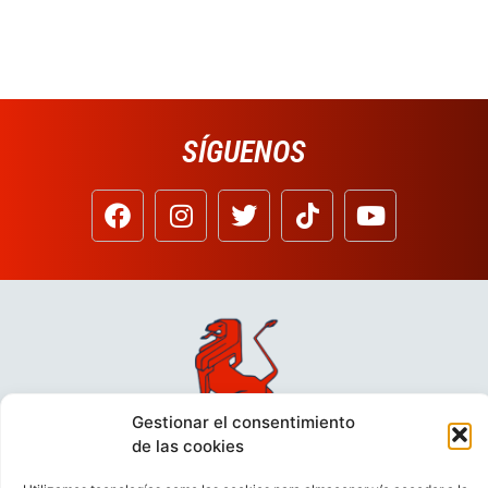
SÍGUENOS
Gestionar el consentimiento
de las cookies