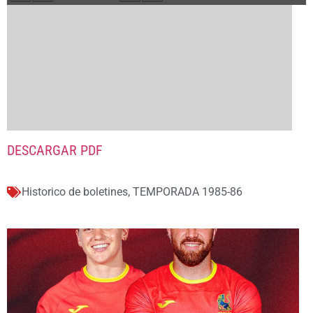
DESCARGAR PDF
Historico de boletines
,
TEMPORADA 1985-86