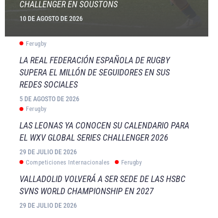
CHALLENGER EN SOUSTONS
10 DE AGOSTO DE 2026
Ferugby
LA REAL FEDERACIÓN ESPAÑOLA DE RUGBY
SUPERA EL MILLÓN DE SEGUIDORES EN SUS
REDES SOCIALES
5 DE AGOSTO DE 2026
Ferugby
LAS LEONAS YA CONOCEN SU CALENDARIO PARA
EL WXV GLOBAL SERIES CHALLENGER 2026
29 DE JULIO DE 2026
Competiciones Internacionales
Ferugby
VALLADOLID VOLVERÁ A SER SEDE DE LAS HSBC
SVNS WORLD CHAMPIONSHIP EN 2027
29 DE JULIO DE 2026