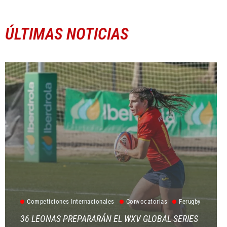
ÚLTIMAS NOTICIAS
Competiciones Internacionales
Convocatorias
Ferugby
36 LEONAS PREPARARÁN EL WXV GLOBAL SERIES