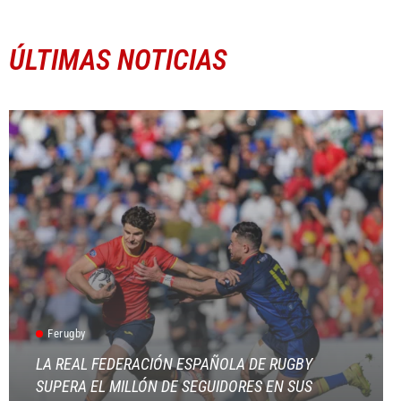
ÚLTIMAS NOTICIAS
Ferugby
LA REAL FEDERACIÓN ESPAÑOLA DE RUGBY
SUPERA EL MILLÓN DE SEGUIDORES EN SUS