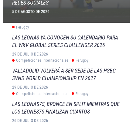
REDES SOCIALES
5 DE AGOSTO DE 2026
Ferugby
LAS LEONAS YA CONOCEN SU CALENDARIO PARA
EL WXV GLOBAL SERIES CHALLENGER 2026
29 DE JULIO DE 2026
Competiciones Internacionales
Ferugby
VALLADOLID VOLVERÁ A SER SEDE DE LAS HSBC
SVNS WORLD CHAMPIONSHIP EN 2027
29 DE JULIO DE 2026
Competiciones Internacionales
Ferugby
LAS LEONAS7S, BRONCE EN SPLIT MIENTRAS QUE
LOS LEONES7S FINALIZAN CUARTOS
26 DE JULIO DE 2026