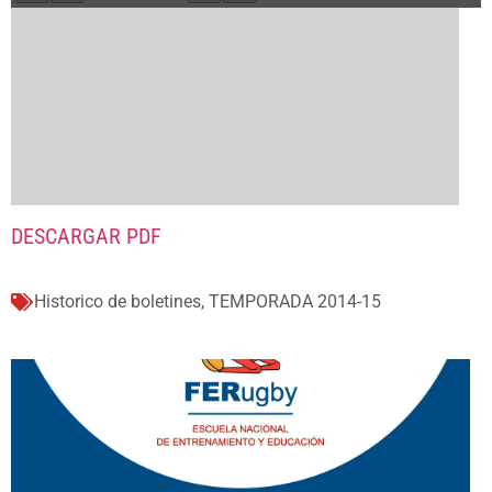
DESCARGAR PDF
Historico de boletines
,
TEMPORADA 2014-15