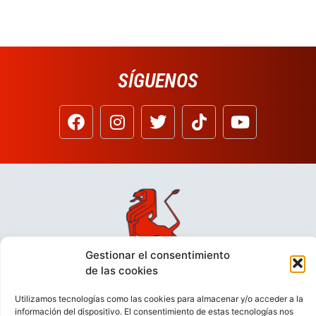
SÍGUENOS
Gestionar el consentimiento
de las cookies
Utilizamos tecnologías como las cookies para almacenar y/o acceder a la
información del dispositivo. El consentimiento de estas tecnologías nos