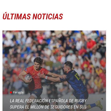
ÚLTIMAS NOTICIAS
Ferugby
LA REAL FEDERACIÓN ESPAÑOLA DE RUGBY
SUPERA EL MILLÓN DE SEGUIDORES EN SUS