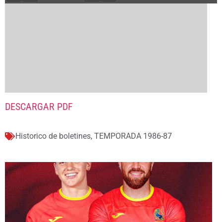
DESCARGAR PDF
Historico de boletines
,
TEMPORADA 1986-87