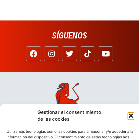
SÍGUENOS
Gestionar el consentimiento
de las cookies
Utilizamos tecnologías como las cookies para almacenar y/o acceder a la
información del dispositivo. El consentimiento de estas tecnologías nos