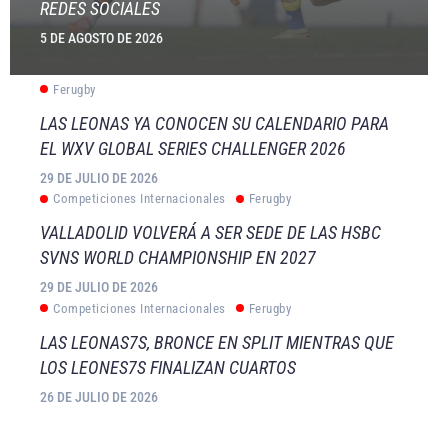
REDES SOCIALES
5 DE AGOSTO DE 2026
Ferugby
LAS LEONAS YA CONOCEN SU CALENDARIO PARA
EL WXV GLOBAL SERIES CHALLENGER 2026
29 DE JULIO DE 2026
Competiciones Internacionales
Ferugby
VALLADOLID VOLVERÁ A SER SEDE DE LAS HSBC
SVNS WORLD CHAMPIONSHIP EN 2027
29 DE JULIO DE 2026
Competiciones Internacionales
Ferugby
LAS LEONAS7S, BRONCE EN SPLIT MIENTRAS QUE
LOS LEONES7S FINALIZAN CUARTOS
26 DE JULIO DE 2026