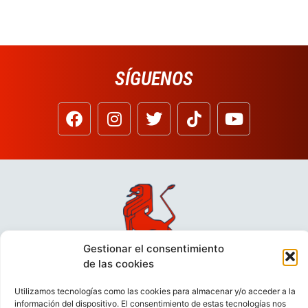
SÍGUENOS
Gestionar el consentimiento
de las cookies
Utilizamos tecnologías como las cookies para almacenar y/o acceder a la
información del dispositivo. El consentimiento de estas tecnologías nos