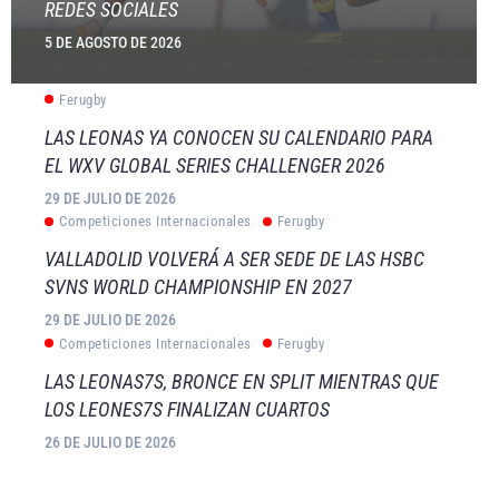
REDES SOCIALES
5 DE AGOSTO DE 2026
Ferugby
LAS LEONAS YA CONOCEN SU CALENDARIO PARA
EL WXV GLOBAL SERIES CHALLENGER 2026
29 DE JULIO DE 2026
Competiciones Internacionales
Ferugby
VALLADOLID VOLVERÁ A SER SEDE DE LAS HSBC
SVNS WORLD CHAMPIONSHIP EN 2027
29 DE JULIO DE 2026
Competiciones Internacionales
Ferugby
LAS LEONAS7S, BRONCE EN SPLIT MIENTRAS QUE
LOS LEONES7S FINALIZAN CUARTOS
26 DE JULIO DE 2026