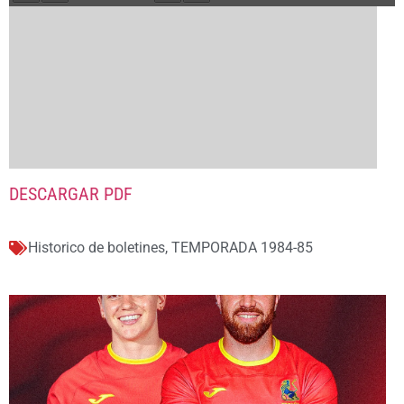
DESCARGAR PDF
Historico de boletines
,
TEMPORADA 1984-85