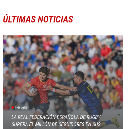
ÚLTIMAS NOTICIAS
Ferugby
LA REAL FEDERACIÓN ESPAÑOLA DE RUGBY
SUPERA EL MILLÓN DE SEGUIDORES EN SUS