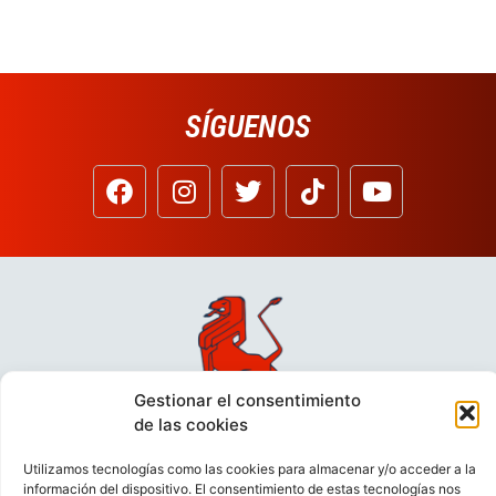
SÍGUENOS
Gestionar el consentimiento
de las cookies
Utilizamos tecnologías como las cookies para almacenar y/o acceder a la
información del dispositivo. El consentimiento de estas tecnologías nos