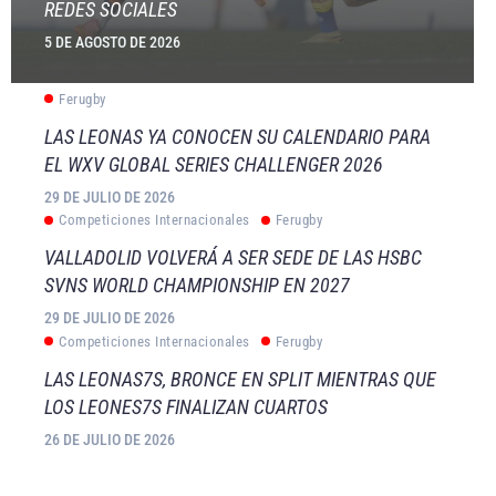
REDES SOCIALES
5 DE AGOSTO DE 2026
Ferugby
LAS LEONAS YA CONOCEN SU CALENDARIO PARA
EL WXV GLOBAL SERIES CHALLENGER 2026
29 DE JULIO DE 2026
Competiciones Internacionales
Ferugby
VALLADOLID VOLVERÁ A SER SEDE DE LAS HSBC
SVNS WORLD CHAMPIONSHIP EN 2027
29 DE JULIO DE 2026
Competiciones Internacionales
Ferugby
LAS LEONAS7S, BRONCE EN SPLIT MIENTRAS QUE
LOS LEONES7S FINALIZAN CUARTOS
26 DE JULIO DE 2026