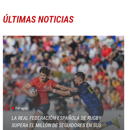
ÚLTIMAS NOTICIAS
Ferugby
LA REAL FEDERACIÓN ESPAÑOLA DE RUGBY
SUPERA EL MILLÓN DE SEGUIDORES EN SUS