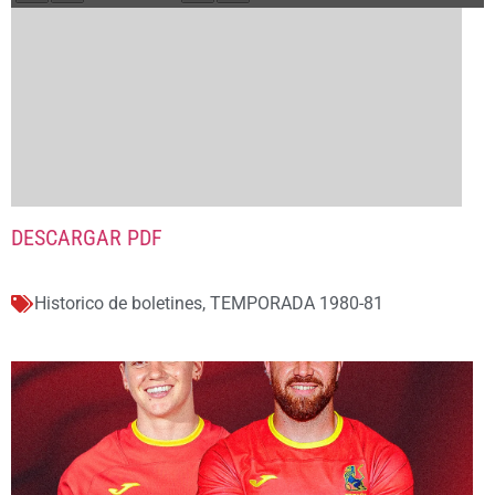
DESCARGAR PDF
Historico de boletines
,
TEMPORADA 1980-81