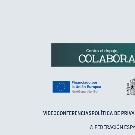
VIDEOCONFERENCIAS
POLÍTICA DE PRIV
© FEDERACIÓN ESP