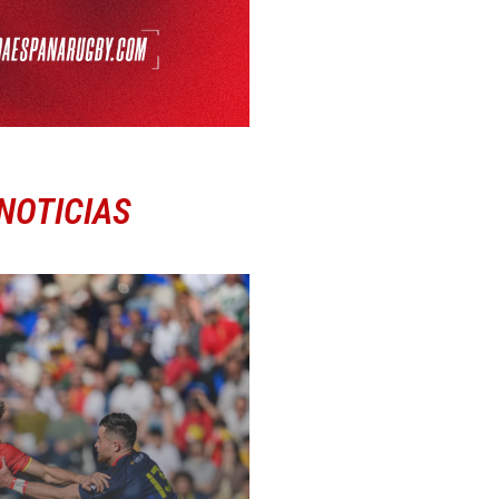
NOTICIAS