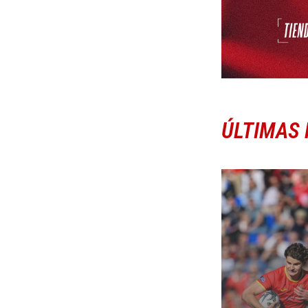
ÚLTIMAS 