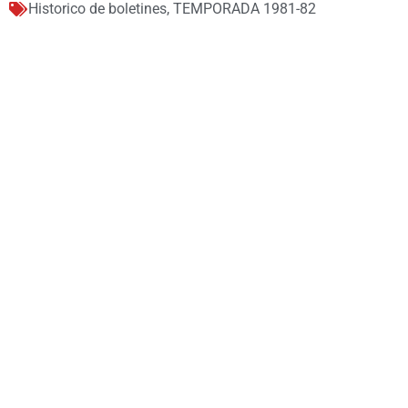
Historico de boletines
,
TEMPORADA 1981-82