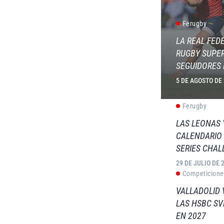
Ferugby
LA REAL FED
RUGBY SUPER
SEGUIDORES 
5 DE AGOSTO DE
Ferugby
LAS LEONAS
CALENDARIO 
SERIES CHAL
29 DE JULIO DE 
Competicione
VALLADOLID 
LAS HSBC S
EN 2027