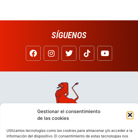
SÍGUENOS
Gestionar el consentimiento
de las cookies
Utilizamos tecnologías como las cookies para almacenar y/o acceder a la
información del dispositivo. El consentimiento de estas tecnologías nos