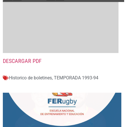
DESCARGAR PDF
Historico de boletines
,
TEMPORADA 1993-94