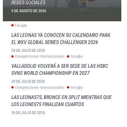
REDES SOCIALES
5 DE AGOSTO DE 2026
Ferugby
LAS LEONAS YA CONOCEN SU CALENDARIO PARA
EL WXV GLOBAL SERIES CHALLENGER 2026
29 DE JULIO DE 2026
Competiciones Internacionales
Ferugby
VALLADOLID VOLVERÁ A SER SEDE DE LAS HSBC
SVNS WORLD CHAMPIONSHIP EN 2027
29 DE JULIO DE 2026
Competiciones Internacionales
Ferugby
LAS LEONAS7S, BRONCE EN SPLIT MIENTRAS QUE
LOS LEONES7S FINALIZAN CUARTOS
26 DE JULIO DE 2026