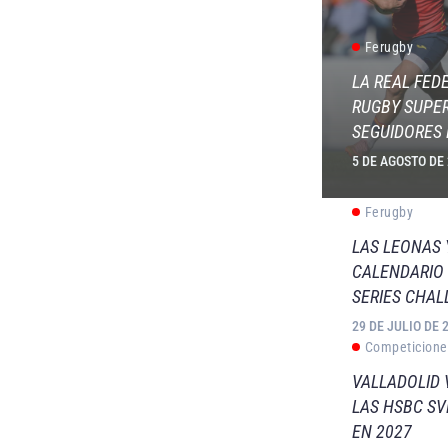
Ferugby
LA REAL FED
RUGBY SUPER
SEGUIDORES 
5 DE AGOSTO DE
Ferugby
LAS LEONAS
CALENDARIO 
SERIES CHAL
29 DE JULIO DE 
Competicione
VALLADOLID 
LAS HSBC S
EN 2027