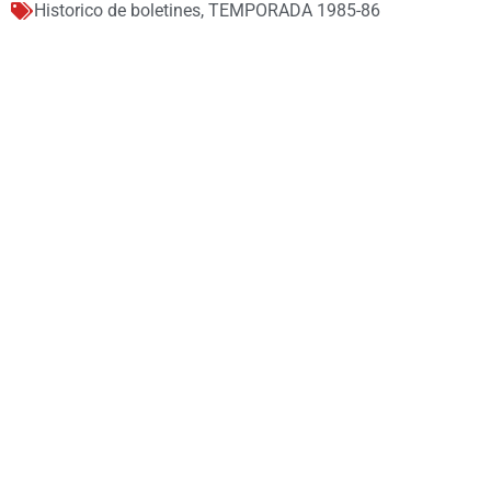
Historico de boletines
,
TEMPORADA 1985-86