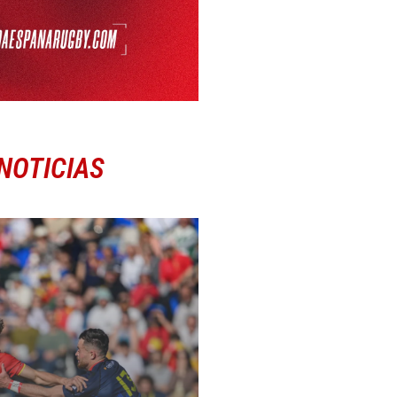
NOTICIAS