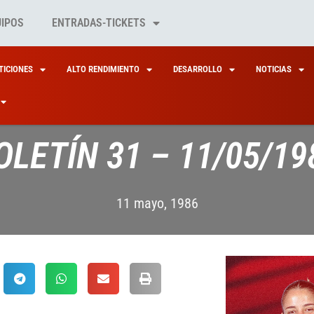
UIPOS
ENTRADAS-TICKETS
ICIONES
ALTO RENDIMIENTO
DESARROLLO
NOTICIAS
OLETÍN 31 – 11/05/19
11 mayo, 1986