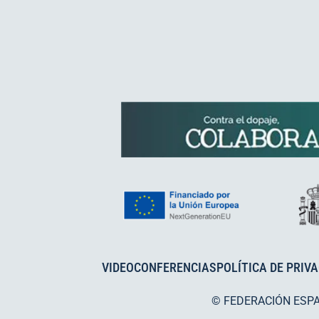
VIDEOCONFERENCIAS
POLÍTICA DE PRIV
© FEDERACIÓN ESP