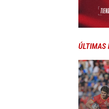
ÚLTIMAS 