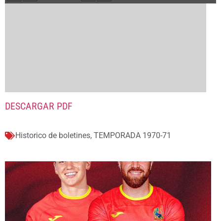
DESCARGAR PDF
Historico de boletines
,
TEMPORADA 1970-71