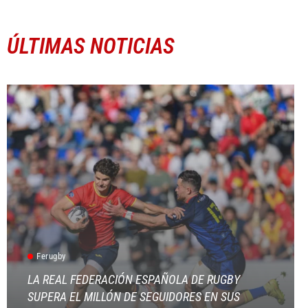
ÚLTIMAS NOTICIAS
Ferugby
LA REAL FEDERACIÓN ESPAÑOLA DE RUGBY
SUPERA EL MILLÓN DE SEGUIDORES EN SUS