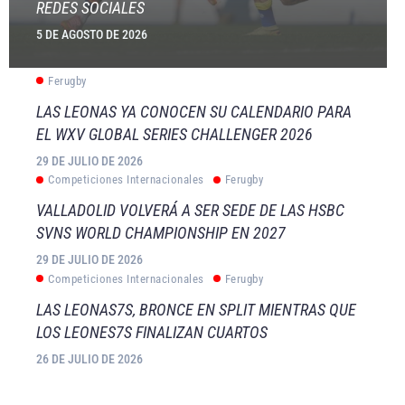
REDES SOCIALES
5 DE AGOSTO DE 2026
Ferugby
LAS LEONAS YA CONOCEN SU CALENDARIO PARA
EL WXV GLOBAL SERIES CHALLENGER 2026
29 DE JULIO DE 2026
Competiciones Internacionales
Ferugby
VALLADOLID VOLVERÁ A SER SEDE DE LAS HSBC
SVNS WORLD CHAMPIONSHIP EN 2027
29 DE JULIO DE 2026
Competiciones Internacionales
Ferugby
LAS LEONAS7S, BRONCE EN SPLIT MIENTRAS QUE
LOS LEONES7S FINALIZAN CUARTOS
26 DE JULIO DE 2026