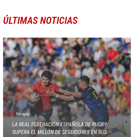
ÚLTIMAS NOTICIAS
Ferugby
LA REAL FEDERACIÓN ESPAÑOLA DE RUGBY
SUPERA EL MILLÓN DE SEGUIDORES EN SUS