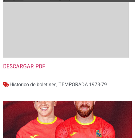
DESCARGAR PDF
Historico de boletines
,
TEMPORADA 1978-79