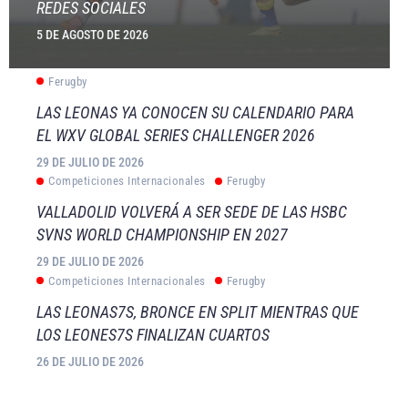
REDES SOCIALES
5 DE AGOSTO DE 2026
Ferugby
LAS LEONAS YA CONOCEN SU CALENDARIO PARA
EL WXV GLOBAL SERIES CHALLENGER 2026
29 DE JULIO DE 2026
Competiciones Internacionales
Ferugby
VALLADOLID VOLVERÁ A SER SEDE DE LAS HSBC
SVNS WORLD CHAMPIONSHIP EN 2027
29 DE JULIO DE 2026
Competiciones Internacionales
Ferugby
LAS LEONAS7S, BRONCE EN SPLIT MIENTRAS QUE
LOS LEONES7S FINALIZAN CUARTOS
26 DE JULIO DE 2026