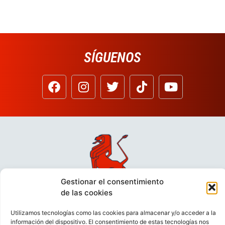
SÍGUENOS
Gestionar el consentimiento
de las cookies
Utilizamos tecnologías como las cookies para almacenar y/o acceder a la
información del dispositivo. El consentimiento de estas tecnologías nos