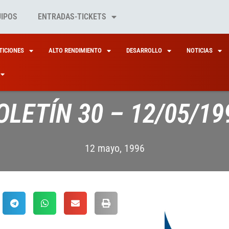
UIPOS
ENTRADAS-TICKETS
ICIONES
ALTO RENDIMIENTO
DESARROLLO
NOTICIAS
OLETÍN 30 – 12/05/19
12 mayo, 1996