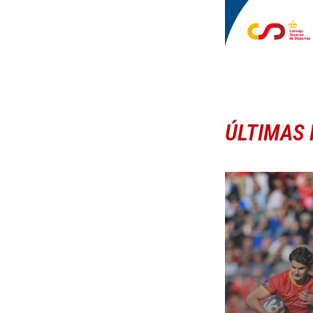
ÚLTIMAS 