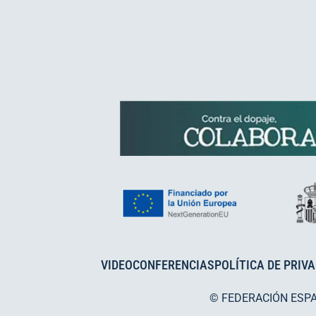
VIDEOCONFERENCIAS
POLÍTICA DE PRIV
© FEDERACIÓN ESP