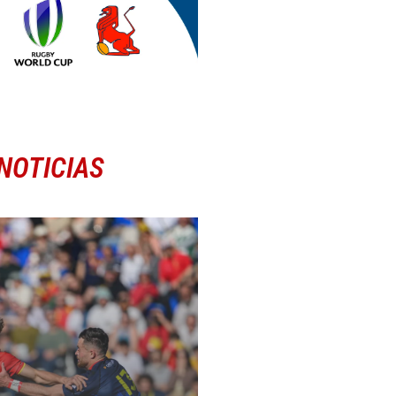
NOTICIAS