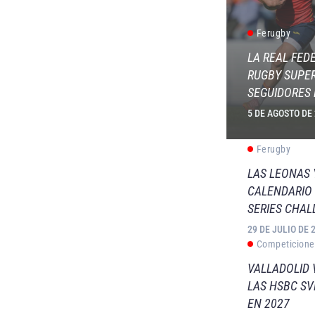
Ferugby
LA REAL FED
RUGBY SUPER
SEGUIDORES 
5 DE AGOSTO DE
Ferugby
LAS LEONAS
CALENDARIO 
SERIES CHAL
29 DE JULIO DE 
Competicione
VALLADOLID 
LAS HSBC S
EN 2027