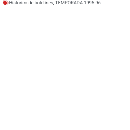
Historico de boletines
,
TEMPORADA 1995-96