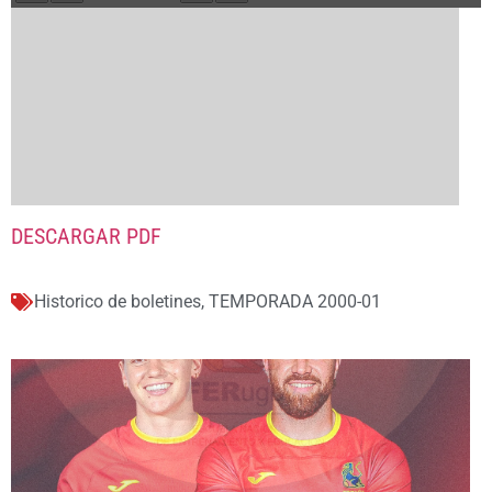
DESCARGAR PDF
Historico de boletines
,
TEMPORADA 2000-01