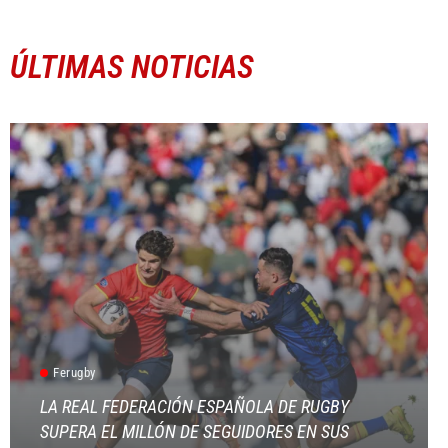
ÚLTIMAS NOTICIAS
Ferugby
LA REAL FEDERACIÓN ESPAÑOLA DE RUGBY
SUPERA EL MILLÓN DE SEGUIDORES EN SUS