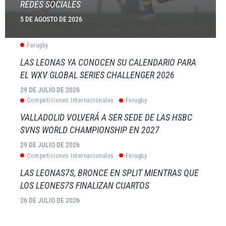
REDES SOCIALES
5 DE AGOSTO DE 2026
Ferugby
LAS LEONAS YA CONOCEN SU CALENDARIO PARA
EL WXV GLOBAL SERIES CHALLENGER 2026
29 DE JULIO DE 2026
Competiciones Internacionales
Ferugby
VALLADOLID VOLVERÁ A SER SEDE DE LAS HSBC
SVNS WORLD CHAMPIONSHIP EN 2027
29 DE JULIO DE 2026
Competiciones Internacionales
Ferugby
LAS LEONAS7S, BRONCE EN SPLIT MIENTRAS QUE
LOS LEONES7S FINALIZAN CUARTOS
26 DE JULIO DE 2026