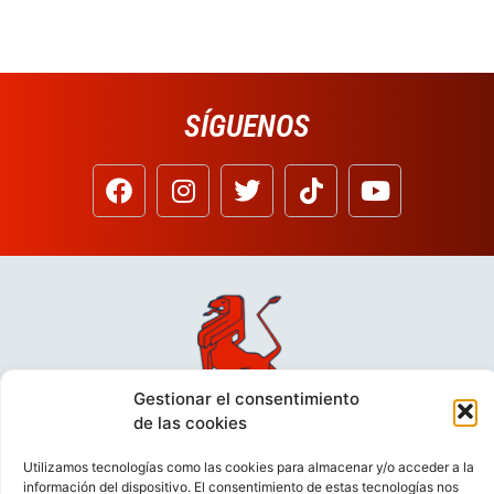
SÍGUENOS
Gestionar el consentimiento
de las cookies
Utilizamos tecnologías como las cookies para almacenar y/o acceder a la
información del dispositivo. El consentimiento de estas tecnologías nos