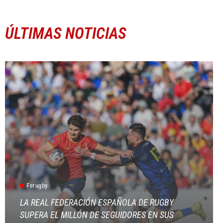
ÚLTIMAS NOTICIAS
Ferugby
LA REAL FEDERACIÓN ESPAÑOLA DE RUGBY
SUPERA EL MILLÓN DE SEGUIDORES EN SUS