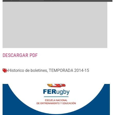
DESCARGAR PDF
Historico de boletines
,
TEMPORADA 2014-15