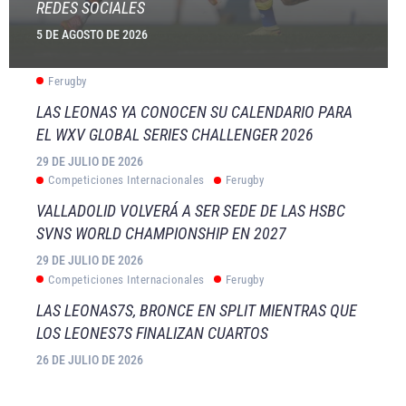
REDES SOCIALES
5 DE AGOSTO DE 2026
Ferugby
LAS LEONAS YA CONOCEN SU CALENDARIO PARA
EL WXV GLOBAL SERIES CHALLENGER 2026
29 DE JULIO DE 2026
Competiciones Internacionales
Ferugby
VALLADOLID VOLVERÁ A SER SEDE DE LAS HSBC
SVNS WORLD CHAMPIONSHIP EN 2027
29 DE JULIO DE 2026
Competiciones Internacionales
Ferugby
LAS LEONAS7S, BRONCE EN SPLIT MIENTRAS QUE
LOS LEONES7S FINALIZAN CUARTOS
26 DE JULIO DE 2026