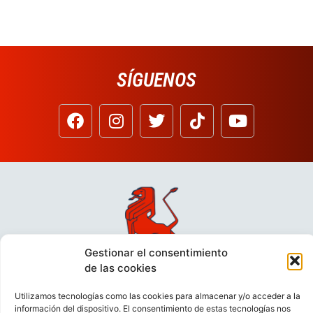
SÍGUENOS
Gestionar el consentimiento
de las cookies
Utilizamos tecnologías como las cookies para almacenar y/o acceder a la
información del dispositivo. El consentimiento de estas tecnologías nos