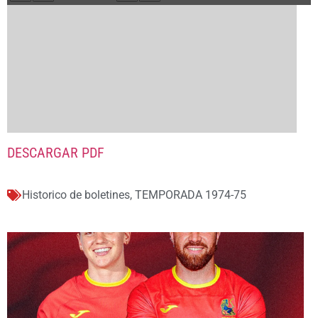
DESCARGAR PDF
Historico de boletines
,
TEMPORADA 1974-75