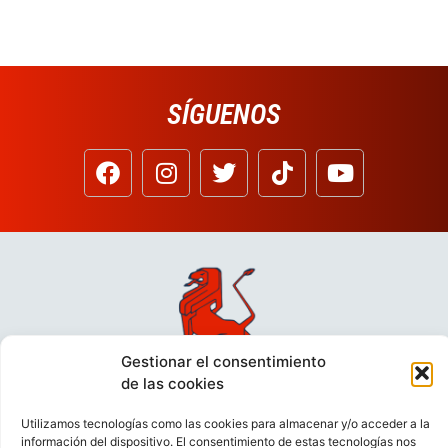
SÍGUENOS
Gestionar el consentimiento
de las cookies
Utilizamos tecnologías como las cookies para almacenar y/o acceder a la
información del dispositivo. El consentimiento de estas tecnologías nos