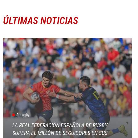
ÚLTIMAS NOTICIAS
Ferugby
LA REAL FEDERACIÓN ESPAÑOLA DE RUGBY
SUPERA EL MILLÓN DE SEGUIDORES EN SUS