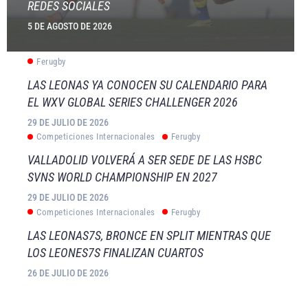
REDES SOCIALES
5 DE AGOSTO DE 2026
Ferugby
LAS LEONAS YA CONOCEN SU CALENDARIO PARA
EL WXV GLOBAL SERIES CHALLENGER 2026
29 DE JULIO DE 2026
Competiciones Internacionales
Ferugby
VALLADOLID VOLVERÁ A SER SEDE DE LAS HSBC
SVNS WORLD CHAMPIONSHIP EN 2027
29 DE JULIO DE 2026
Competiciones Internacionales
Ferugby
LAS LEONAS7S, BRONCE EN SPLIT MIENTRAS QUE
LOS LEONES7S FINALIZAN CUARTOS
26 DE JULIO DE 2026