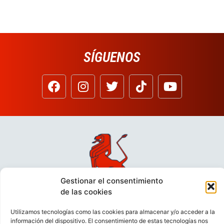
SÍGUENOS
Gestionar el consentimiento
de las cookies
Utilizamos tecnologías como las cookies para almacenar y/o acceder a la
información del dispositivo. El consentimiento de estas tecnologías nos