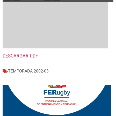
DESCARGAR PDF
TEMPORADA 2002-03