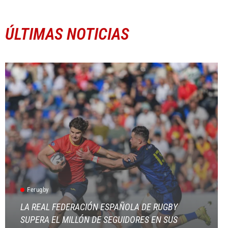
ÚLTIMAS NOTICIAS
Ferugby
LA REAL FEDERACIÓN ESPAÑOLA DE RUGBY
SUPERA EL MILLÓN DE SEGUIDORES EN SUS