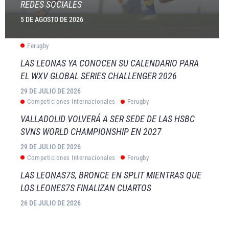
REDES SOCIALES
5 DE AGOSTO DE 2026
Ferugby
LAS LEONAS YA CONOCEN SU CALENDARIO PARA
EL WXV GLOBAL SERIES CHALLENGER 2026
29 DE JULIO DE 2026
Competiciones Internacionales
Ferugby
VALLADOLID VOLVERÁ A SER SEDE DE LAS HSBC
SVNS WORLD CHAMPIONSHIP EN 2027
29 DE JULIO DE 2026
Competiciones Internacionales
Ferugby
LAS LEONAS7S, BRONCE EN SPLIT MIENTRAS QUE
LOS LEONES7S FINALIZAN CUARTOS
26 DE JULIO DE 2026