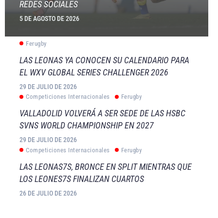
REDES SOCIALES
5 DE AGOSTO DE 2026
Ferugby
LAS LEONAS YA CONOCEN SU CALENDARIO PARA
EL WXV GLOBAL SERIES CHALLENGER 2026
29 DE JULIO DE 2026
Competiciones Internacionales
Ferugby
VALLADOLID VOLVERÁ A SER SEDE DE LAS HSBC
SVNS WORLD CHAMPIONSHIP EN 2027
29 DE JULIO DE 2026
Competiciones Internacionales
Ferugby
LAS LEONAS7S, BRONCE EN SPLIT MIENTRAS QUE
LOS LEONES7S FINALIZAN CUARTOS
26 DE JULIO DE 2026