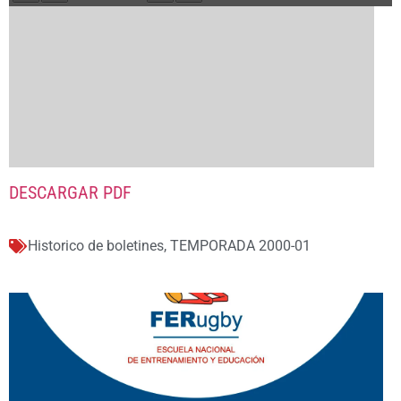
DESCARGAR PDF
Historico de boletines
,
TEMPORADA 2000-01