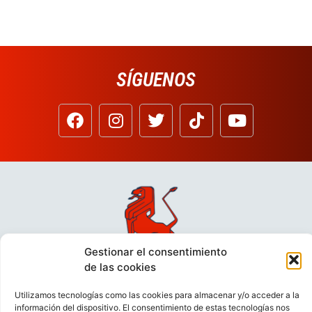
SÍGUENOS
Gestionar el consentimiento
de las cookies
Utilizamos tecnologías como las cookies para almacenar y/o acceder a la
información del dispositivo. El consentimiento de estas tecnologías nos