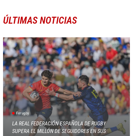
ÚLTIMAS NOTICIAS
Ferugby
LA REAL FEDERACIÓN ESPAÑOLA DE RUGBY
SUPERA EL MILLÓN DE SEGUIDORES EN SUS