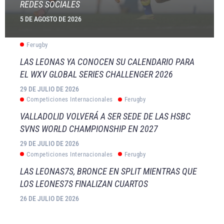
REDES SOCIALES
5 DE AGOSTO DE 2026
Ferugby
LAS LEONAS YA CONOCEN SU CALENDARIO PARA
EL WXV GLOBAL SERIES CHALLENGER 2026
29 DE JULIO DE 2026
Competiciones Internacionales
Ferugby
VALLADOLID VOLVERÁ A SER SEDE DE LAS HSBC
SVNS WORLD CHAMPIONSHIP EN 2027
29 DE JULIO DE 2026
Competiciones Internacionales
Ferugby
LAS LEONAS7S, BRONCE EN SPLIT MIENTRAS QUE
LOS LEONES7S FINALIZAN CUARTOS
26 DE JULIO DE 2026