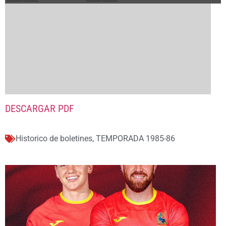
DESCARGAR PDF
Historico de boletines
,
TEMPORADA 1985-86