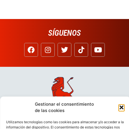
SÍGUENOS
Gestionar el consentimiento
de las cookies
Utilizamos tecnologías como las cookies para almacenar y/o acceder a la
información del dispositivo. El consentimiento de estas tecnologías nos