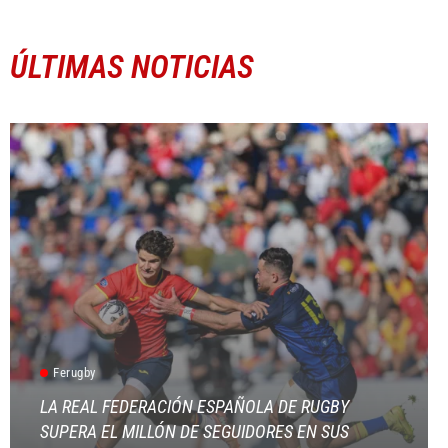
ÚLTIMAS NOTICIAS
Ferugby
LA REAL FEDERACIÓN ESPAÑOLA DE RUGBY
SUPERA EL MILLÓN DE SEGUIDORES EN SUS