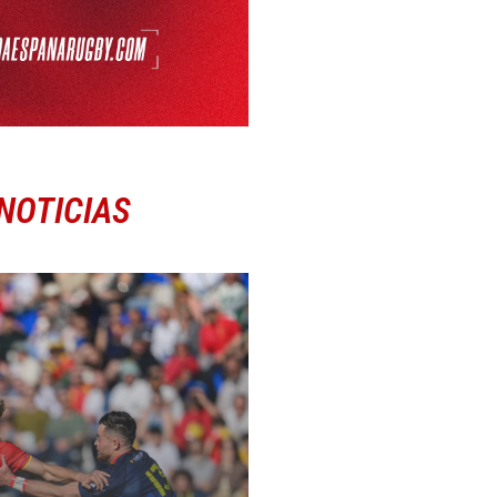
NOTICIAS