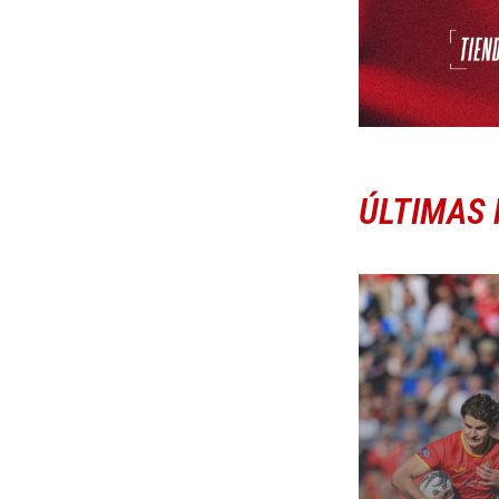
ÚLTIMAS 