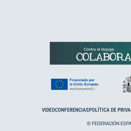
VIDEOCONFERENCIAS
POLÍTICA DE PRIV
© FEDERACIÓN ESP