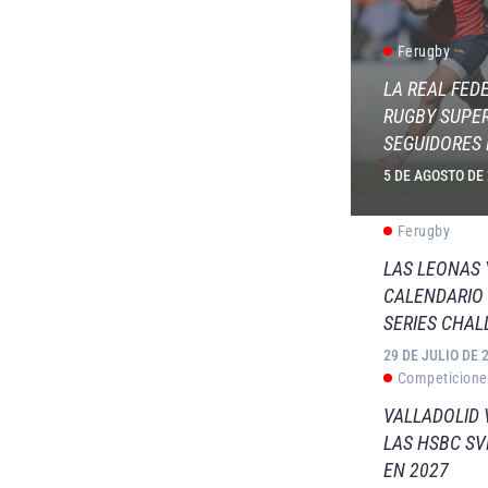
Ferugby
LA REAL FED
RUGBY SUPER
SEGUIDORES 
5 DE AGOSTO DE
Ferugby
LAS LEONAS
CALENDARIO 
SERIES CHAL
29 DE JULIO DE 
Competicione
VALLADOLID 
LAS HSBC S
EN 2027