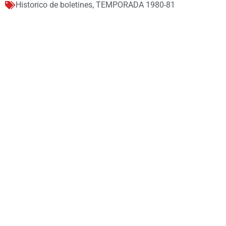
Historico de boletines
,
TEMPORADA 1980-81