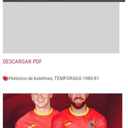
DESCARGAR PDF
Historico de boletines
,
TEMPORADA 1980-81