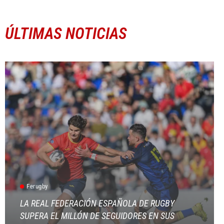
ÚLTIMAS NOTICIAS
Ferugby
LA REAL FEDERACIÓN ESPAÑOLA DE RUGBY
SUPERA EL MILLÓN DE SEGUIDORES EN SUS