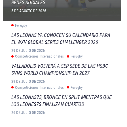
REDES SOCIALES
5 DE AGOSTO DE 2026
Ferugby
LAS LEONAS YA CONOCEN SU CALENDARIO PARA
EL WXV GLOBAL SERIES CHALLENGER 2026
29 DE JULIO DE 2026
Competiciones Internacionales
Ferugby
VALLADOLID VOLVERÁ A SER SEDE DE LAS HSBC
SVNS WORLD CHAMPIONSHIP EN 2027
29 DE JULIO DE 2026
Competiciones Internacionales
Ferugby
LAS LEONAS7S, BRONCE EN SPLIT MIENTRAS QUE
LOS LEONES7S FINALIZAN CUARTOS
26 DE JULIO DE 2026