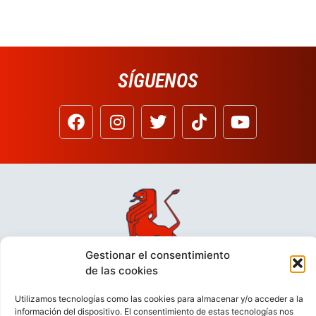
SÍGUENOS
Gestionar el consentimiento
de las cookies
Utilizamos tecnologías como las cookies para almacenar y/o acceder a la
información del dispositivo. El consentimiento de estas tecnologías nos