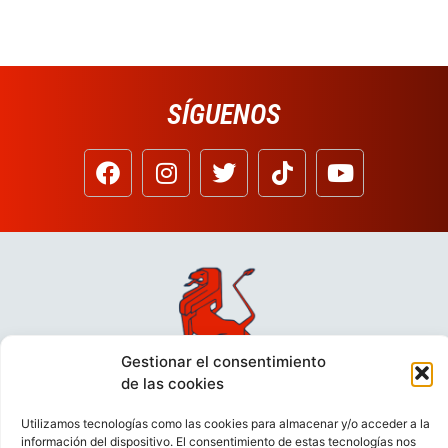
SÍGUENOS
Gestionar el consentimiento
de las cookies
Utilizamos tecnologías como las cookies para almacenar y/o acceder a la
información del dispositivo. El consentimiento de estas tecnologías nos