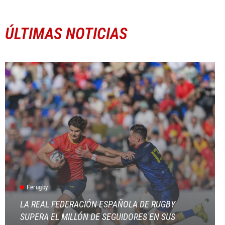
ÚLTIMAS NOTICIAS
Ferugby
LA REAL FEDERACIÓN ESPAÑOLA DE RUGBY
SUPERA EL MILLÓN DE SEGUIDORES EN SUS