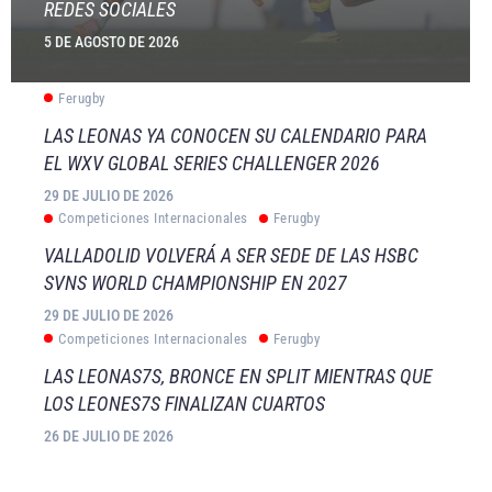
REDES SOCIALES
5 DE AGOSTO DE 2026
Ferugby
LAS LEONAS YA CONOCEN SU CALENDARIO PARA
EL WXV GLOBAL SERIES CHALLENGER 2026
29 DE JULIO DE 2026
Competiciones Internacionales
Ferugby
VALLADOLID VOLVERÁ A SER SEDE DE LAS HSBC
SVNS WORLD CHAMPIONSHIP EN 2027
29 DE JULIO DE 2026
Competiciones Internacionales
Ferugby
LAS LEONAS7S, BRONCE EN SPLIT MIENTRAS QUE
LOS LEONES7S FINALIZAN CUARTOS
26 DE JULIO DE 2026