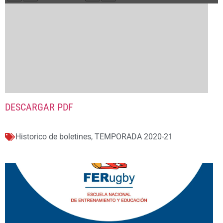
DESCARGAR PDF
Historico de boletines
,
TEMPORADA 2020-21