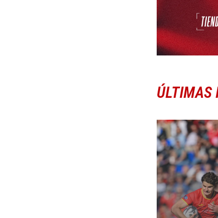
ÚLTIMAS 