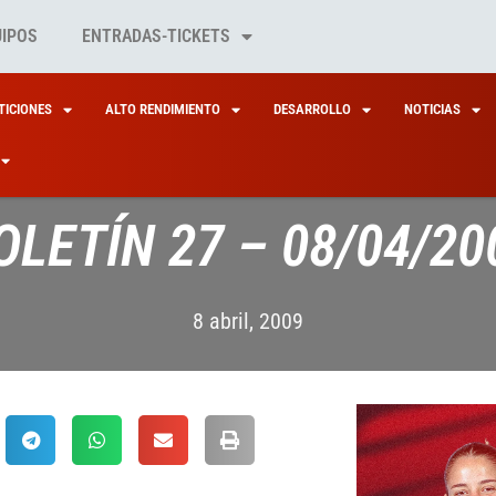
UIPOS
ENTRADAS-TICKETS
ICIONES
ALTO RENDIMIENTO
DESARROLLO
NOTICIAS
OLETÍN 27 – 08/04/20
8 abril, 2009