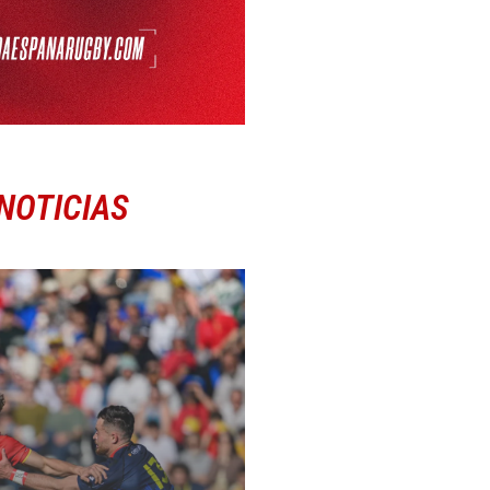
NOTICIAS