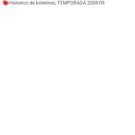
Historico de boletines
,
TEMPORADA 2008-09