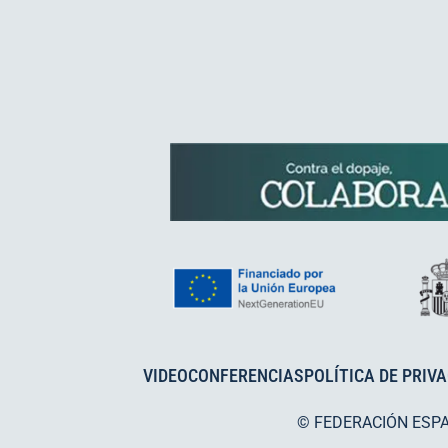
VIDEOCONFERENCIAS
POLÍTICA DE PRIV
© FEDERACIÓN ESP