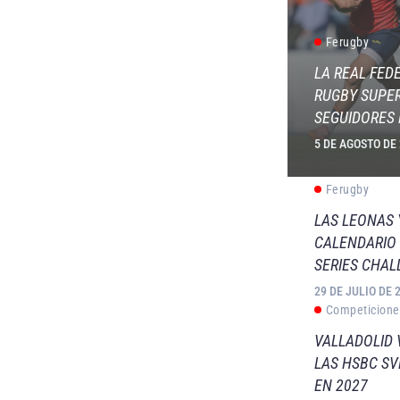
Ferugby
LA REAL FED
RUGBY SUPER
SEGUIDORES 
5 DE AGOSTO DE
Ferugby
LAS LEONAS
CALENDARIO 
SERIES CHAL
29 DE JULIO DE 
Competicione
VALLADOLID 
LAS HSBC S
EN 2027