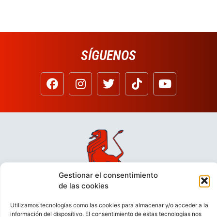
SÍGUENOS
Gestionar el consentimiento
de las cookies
Utilizamos tecnologías como las cookies para almacenar y/o acceder a la
información del dispositivo. El consentimiento de estas tecnologías nos