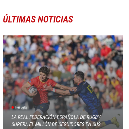
ÚLTIMAS NOTICIAS
Ferugby
LA REAL FEDERACIÓN ESPAÑOLA DE RUGBY
SUPERA EL MILLÓN DE SEGUIDORES EN SUS