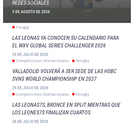
REDES SOCIALES
5 DE AGOSTO DE 2026
Ferugby
LAS LEONAS YA CONOCEN SU CALENDARIO PARA
EL WXV GLOBAL SERIES CHALLENGER 2026
29 DE JULIO DE 2026
Competiciones Internacionales
Ferugby
VALLADOLID VOLVERÁ A SER SEDE DE LAS HSBC
SVNS WORLD CHAMPIONSHIP EN 2027
29 DE JULIO DE 2026
Competiciones Internacionales
Ferugby
LAS LEONAS7S, BRONCE EN SPLIT MIENTRAS QUE
LOS LEONES7S FINALIZAN CUARTOS
26 DE JULIO DE 2026