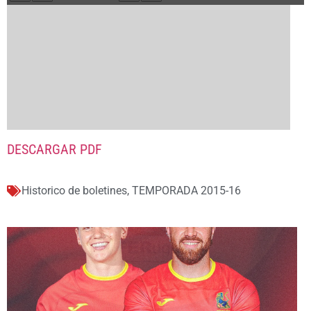
DESCARGAR PDF
Historico de boletines
,
TEMPORADA 2015-16