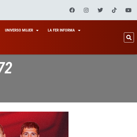
UNIVERSO MUJER
LA FER INFORMA
72