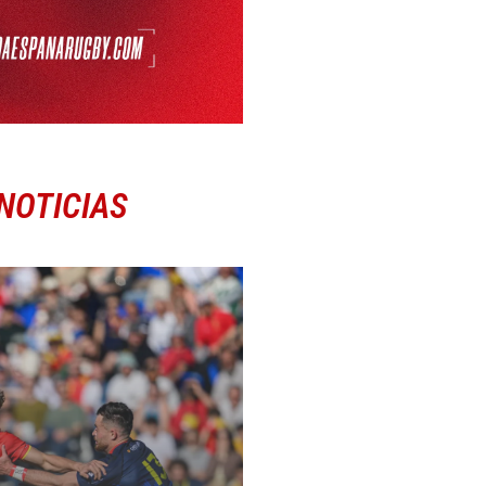
NOTICIAS