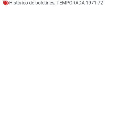
Historico de boletines
,
TEMPORADA 1971-72