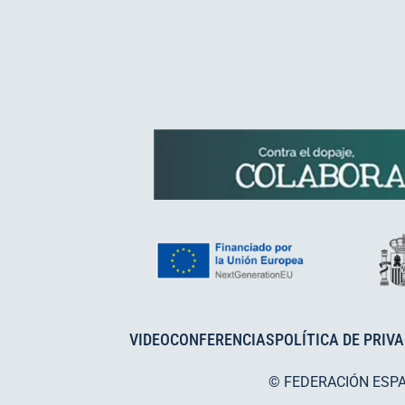
VIDEOCONFERENCIAS
POLÍTICA DE PRIV
© FEDERACIÓN ESP