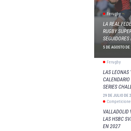
Ferugby
LA REAL FED
RUGBY SUPER
SEGUIDORES 
5 DE AGOSTO DE
Ferugby
LAS LEONAS
CALENDARIO 
SERIES CHAL
29 DE JULIO DE 
Competicione
VALLADOLID 
LAS HSBC S
EN 2027