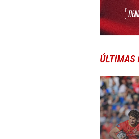
ÚLTIMAS 